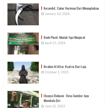
Kerambit, Cakar Harimau Dari Minangkabau
January 10, 2024
Bank Plecit; Mudah Tapi Menjerat
April 15, 2024
Ibrahim Al Attar, Ksatria Dari Loja
October 1, 2025
Eksepsi Bahusni : Desa Sumber Jaya
Membela Diri
June 22, 2023