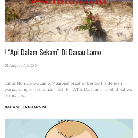
“Api Dalam Sekam” Di Danau Lamo
August 7, 2026
Junus Nuh/Danau Lamo, Muarojambi Lahan berkonflik dengan
warga, yang telah ditanami oleh PT WKS. Dari kanal, terlihat bahwa
itu adalah…
BACA SELENGKAPNYA...