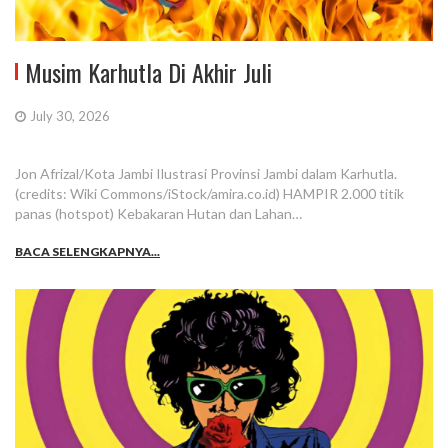
Musim Karhutla Di Akhir Juli
July 30, 2026
Jon Afrizal/Kota Jambi Ilustrasi Provinsi Jambi dalam Karhutla.
(credits: Wiki Commons/iStock/amira.co.id) HAMPIR 2.000 titik
panas (hotspot) Kebakaran Hutan dan Lahan…
BACA SELENGKAPNYA...