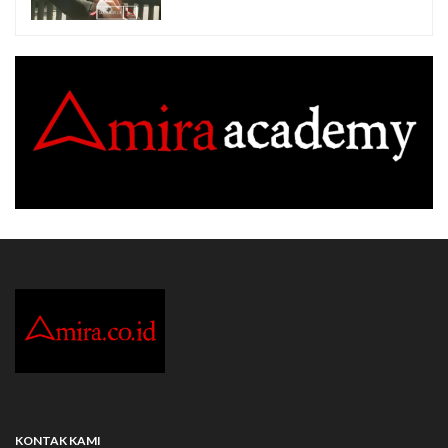
KONTAK KAMI