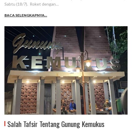
Sabtu (18/7). Roket dengan…
BACA SELENGKAPNYA...
Salah Tafsir Tentang Gunung Kemukus