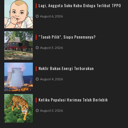
Lagi, Anggota Suku Kubu Diduga Terlibat TPPO
August 6, 2026
“Tanah Pilih”, Siapa Penemunya?
August 5, 2026
Nuklir Bukan Energi Terbarukan
August 4, 2026
Ketika Populasi Harimau Telah Berlebih
August 3, 2026