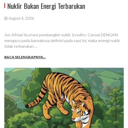
Nuklir Bukan Energi Terbarukan
August 4, 2026
Jon Afrizal Ilustrasi pembangkit nuklir. (credits: Canva) DENGAN
mengacu pada banyaknya definisi pada saat ini, maka energi nuklir
tidak terbarukan….
BACA SELENGKAPNYA...