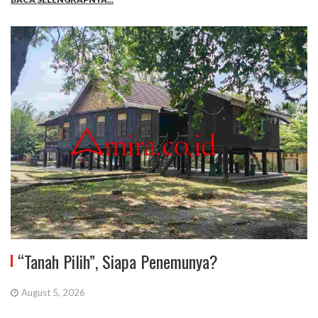
“Tanah Pilih”, Siapa Penemunya?
August 5, 2026