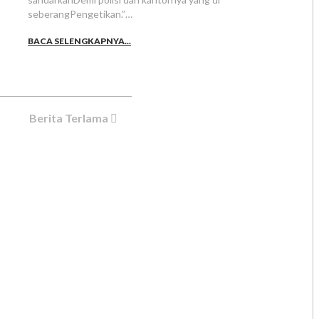
seberangPengetikan.”…
BACA SELENGKAPNYA...
Berita Terlama