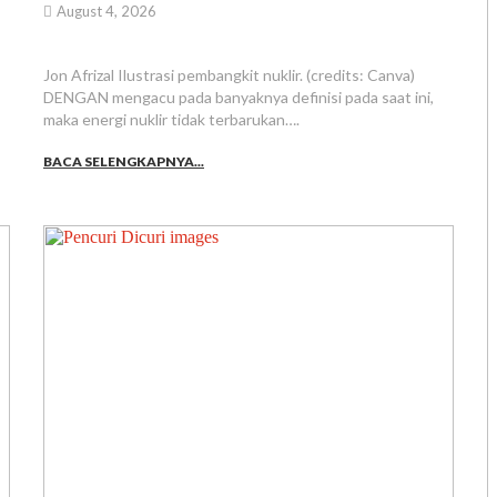
August 4, 2026
Jon Afrizal Ilustrasi pembangkit nuklir. (credits: Canva)
DENGAN mengacu pada banyaknya definisi pada saat ini,
maka energi nuklir tidak terbarukan….
BACA SELENGKAPNYA...