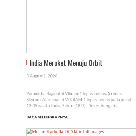
India Meroket Menuju Orbit
August 1, 2026
Paramitha Rajapatni Vikram-1 lepas landas. (credits:
Skyroot Aerospace) VIKRAM-1 lepas landas pada pukul
12:05 waktu India, Sabtu (18/7). Roket dengan…
BACA SELENGKAPNYA...