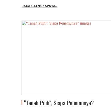
BACA SELENGKAPNYA...
“Tanah Pilih”, Siapa Penemunya?