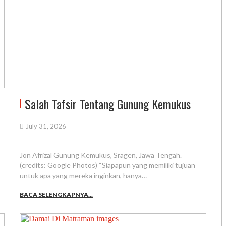
Salah Tafsir Tentang Gunung Kemukus
July 31, 2026
Jon Afrizal Gunung Kemukus, Sragen, Jawa Tengah.
(credits: Google Photos) “Siapapun yang memiliki tujuan
untuk apa yang mereka inginkan, hanya…
BACA SELENGKAPNYA...