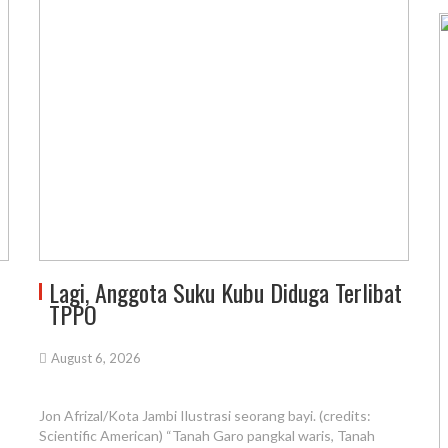
Lagi, Anggota Suku Kubu Diduga Terlibat
TPPO
August 6, 2026
Jon Afrizal/Kota Jambi Ilustrasi seorang bayi. (credits:
Scientific American) “Tanah Garo pangkal waris, Tanah