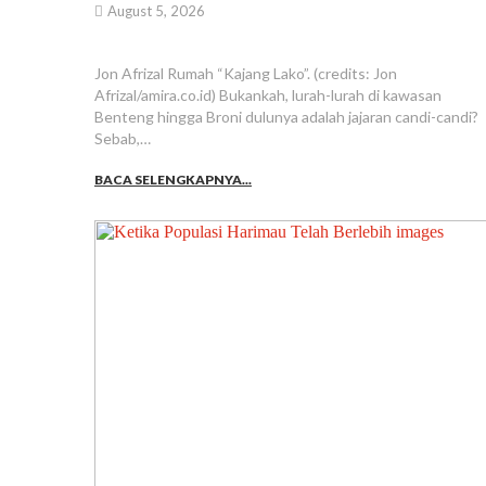
August 5, 2026
Jon Afrizal Rumah “Kajang Lako”. (credits: Jon
Afrizal/amira.co.id) Bukankah, lurah-lurah di kawasan
Benteng hingga Broni dulunya adalah jajaran candi-candi?
Sebab,…
BACA SELENGKAPNYA...