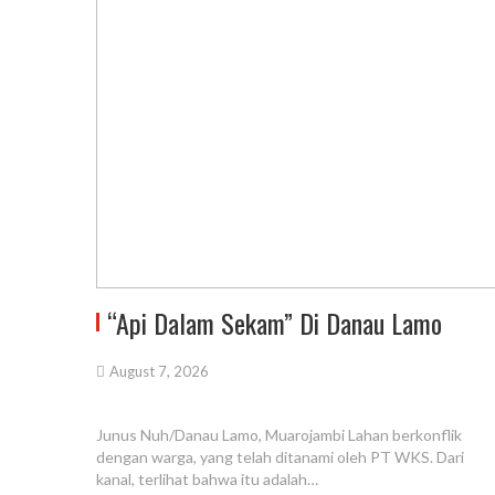
“Api Dalam Sekam” Di Danau Lamo
August 7, 2026
Junus Nuh/Danau Lamo, Muarojambi Lahan berkonflik
dengan warga, yang telah ditanami oleh PT WKS. Dari
kanal, terlihat bahwa itu adalah…