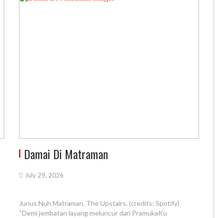
Damai Di Matraman
July 29, 2026
Junus Nuh Matraman, The Upstairs. (credits: Spotify)
“Demi jembatan layang meluncur dari PramukaKu