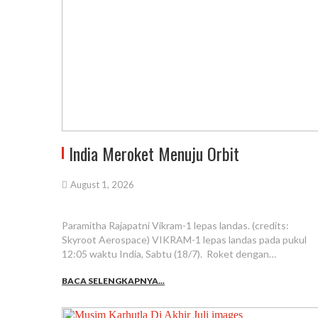
India Meroket Menuju Orbit
August 1, 2026
Paramitha Rajapatni Vikram-1 lepas landas. (credits:
Skyroot Aerospace) VIKRAM-1 lepas landas pada pukul
12:05 waktu India, Sabtu (18/7). Roket dengan…
BACA SELENGKAPNYA...