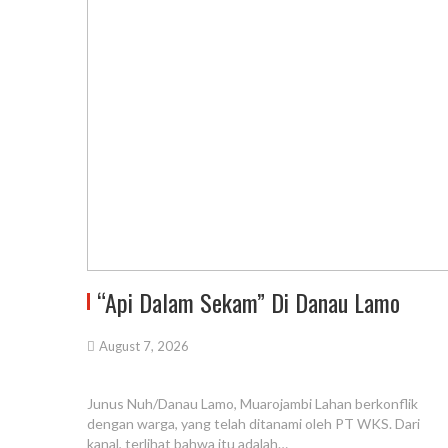
“Api Dalam Sekam” Di Danau Lamo
August 7, 2026
Junus Nuh/Danau Lamo, Muarojambi Lahan berkonflik
dengan warga, yang telah ditanami oleh PT WKS. Dari
kanal, terlihat bahwa itu adalah…