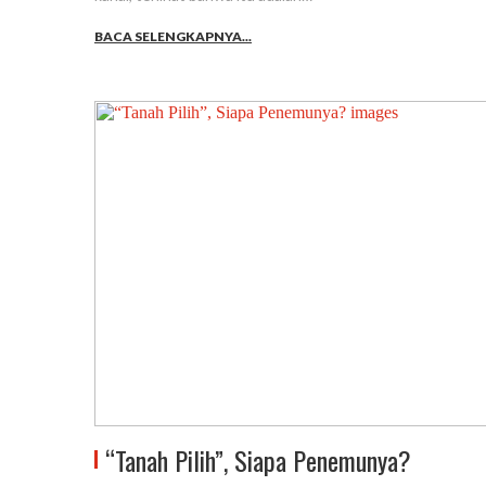
BACA SELENGKAPNYA...
“Tanah Pilih”, Siapa Penemunya?