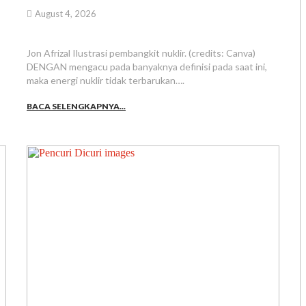
August 4, 2026
Jon Afrizal Ilustrasi pembangkit nuklir. (credits: Canva)
DENGAN mengacu pada banyaknya definisi pada saat ini,
maka energi nuklir tidak terbarukan….
BACA SELENGKAPNYA...