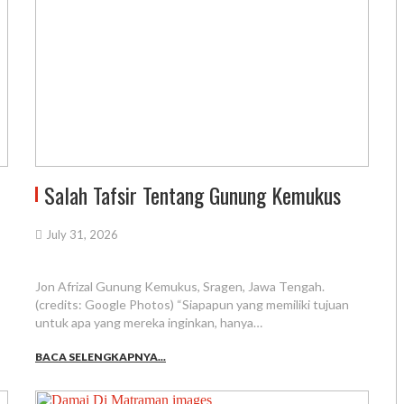
Salah Tafsir Tentang Gunung Kemukus
July 31, 2026
Jon Afrizal Gunung Kemukus, Sragen, Jawa Tengah.
(credits: Google Photos) “Siapapun yang memiliki tujuan
untuk apa yang mereka inginkan, hanya…
BACA SELENGKAPNYA...