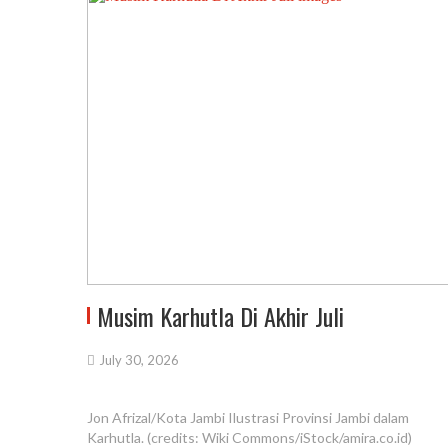
Musim Karhutla Di Akhir Juli
July 30, 2026
Jon Afrizal/Kota Jambi Ilustrasi Provinsi Jambi dalam
Karhutla. (credits: Wiki Commons/iStock/amira.co.id)