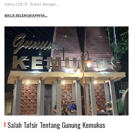
Sabtu (18/7). Roket dengan…
BACA SELENGKAPNYA...
Salah Tafsir Tentang Gunung Kemukus