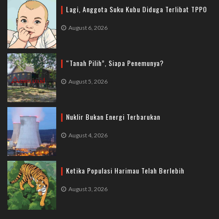
Lagi, Anggota Suku Kubu Diduga Terlibat TPPO
August 6, 2026
“Tanah Pilih”, Siapa Penemunya?
August 5, 2026
Nuklir Bukan Energi Terbarukan
August 4, 2026
Ketika Populasi Harimau Telah Berlebih
August 3, 2026