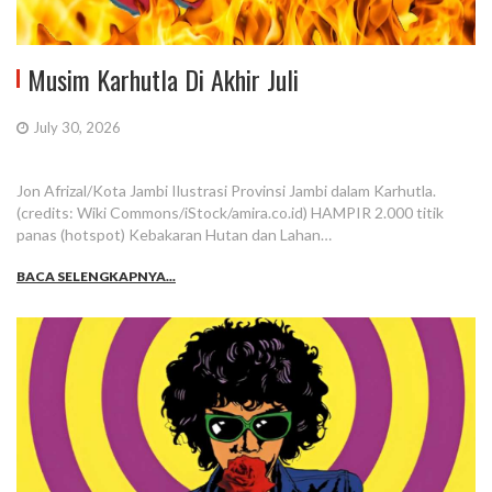
Musim Karhutla Di Akhir Juli
July 30, 2026
Jon Afrizal/Kota Jambi Ilustrasi Provinsi Jambi dalam Karhutla.
(credits: Wiki Commons/iStock/amira.co.id) HAMPIR 2.000 titik
panas (hotspot) Kebakaran Hutan dan Lahan…
BACA SELENGKAPNYA...