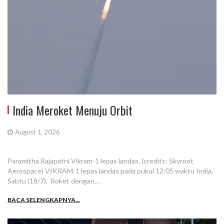
India Meroket Menuju Orbit
August 1, 2026
Paramitha Rajapatni Vikram-1 lepas landas. (credits: Skyroot
Aerospace) VIKRAM-1 lepas landas pada pukul 12:05 waktu India,
Sabtu (18/7). Roket dengan…
BACA SELENGKAPNYA...