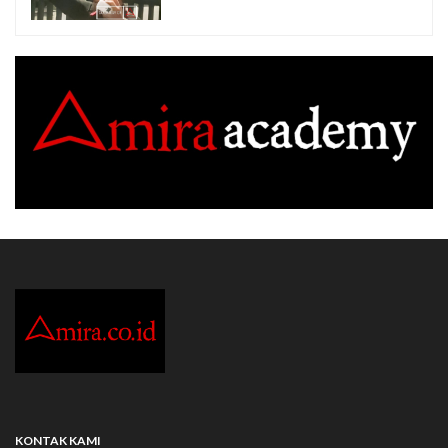
KONTAK KAMI