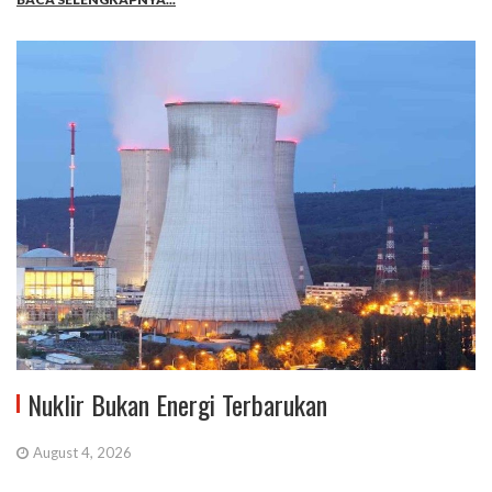
Nuklir Bukan Energi Terbarukan
August 4, 2026