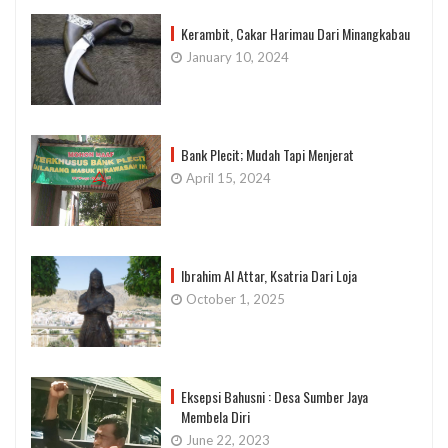
Kerambit, Cakar Harimau Dari Minangkabau
January 10, 2024
Bank Plecit; Mudah Tapi Menjerat
April 15, 2024
Ibrahim Al Attar, Ksatria Dari Loja
October 1, 2025
Eksepsi Bahusni : Desa Sumber Jaya
Membela Diri
June 22, 2023