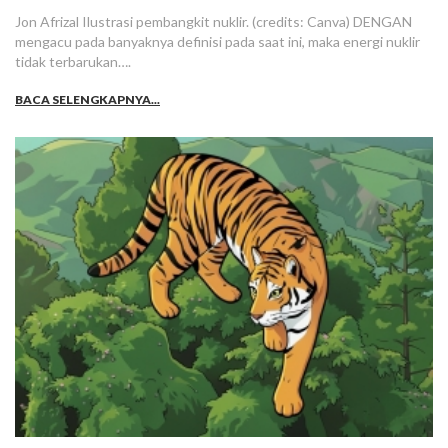
Jon Afrizal Ilustrasi pembangkit nuklir. (credits: Canva) DENGAN
mengacu pada banyaknya definisi pada saat ini, maka energi nuklir
tidak terbarukan….
BACA SELENGKAPNYA...