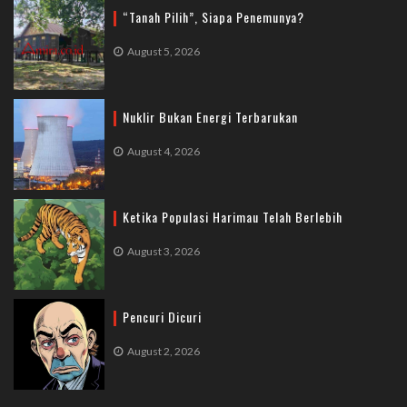
“Tanah Pilih”, Siapa Penemunya?
August 5, 2026
Nuklir Bukan Energi Terbarukan
August 4, 2026
Ketika Populasi Harimau Telah Berlebih
August 3, 2026
Pencuri Dicuri
August 2, 2026