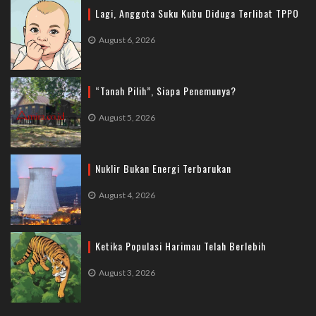
Lagi, Anggota Suku Kubu Diduga Terlibat TPPO
August 6, 2026
“Tanah Pilih”, Siapa Penemunya?
August 5, 2026
Nuklir Bukan Energi Terbarukan
August 4, 2026
Ketika Populasi Harimau Telah Berlebih
August 3, 2026