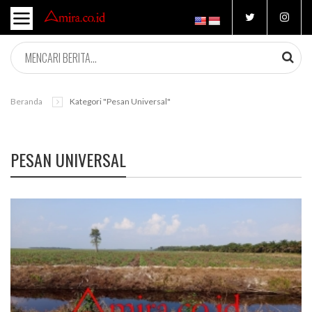
Beranda
Kategori "pesan Universal"
PESAN UNIVERSAL