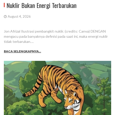
Nuklir Bukan Energi Terbarukan
August 4, 2026
Jon Afrizal Ilustrasi pembangkit nuklir. (credits: Canva) DENGAN
mengacu pada banyaknya definisi pada saat ini, maka energi nuklir
tidak terbarukan….
BACA SELENGKAPNYA...