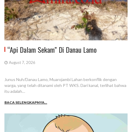
“Api Dalam Sekam” Di Danau Lamo
August 7, 2026
Junus Nuh/Danau Lamo, Muarojambi Lahan berkonflik dengan
warga, yang telah ditanami oleh PT WKS. Dari kanal, terlihat bahwa
itu adalah…
BACA SELENGKAPNYA...