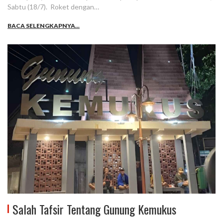
Sabtu (18/7). Roket dengan…
BACA SELENGKAPNYA...
Salah Tafsir Tentang Gunung Kemukus