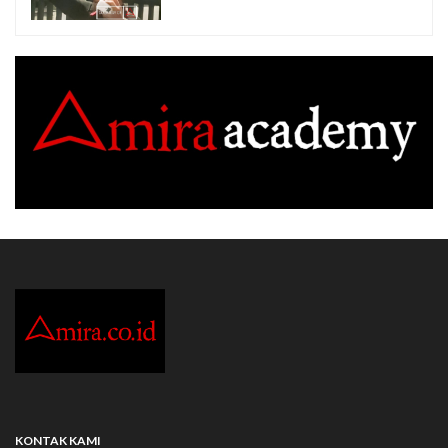
KONTAK KAMI