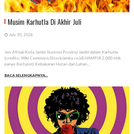
Musim Karhutla Di Akhir Juli
July 30, 2026
Jon Afrizal/Kota Jambi Ilustrasi Provinsi Jambi dalam Karhutla.
(credits: Wiki Commons/iStock/amira.co.id) HAMPIR 2.000 titik
panas (hotspot) Kebakaran Hutan dan Lahan…
BACA SELENGKAPNYA...