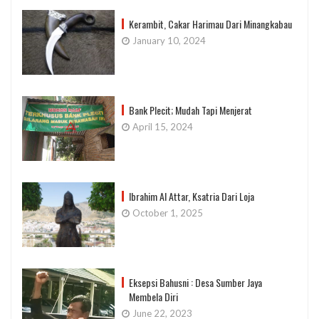
Kerambit, Cakar Harimau Dari Minangkabau
January 10, 2024
Bank Plecit; Mudah Tapi Menjerat
April 15, 2024
Ibrahim Al Attar, Ksatria Dari Loja
October 1, 2025
Eksepsi Bahusni : Desa Sumber Jaya
Membela Diri
June 22, 2023