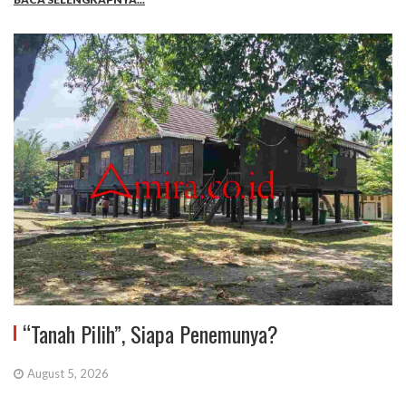
“Tanah Pilih”, Siapa Penemunya?
August 5, 2026