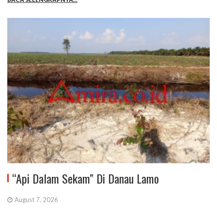
“Api Dalam Sekam” Di Danau Lamo
August 7, 2026