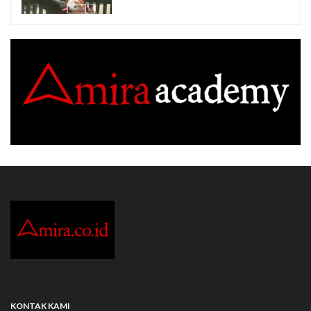
KONTAK KAMI