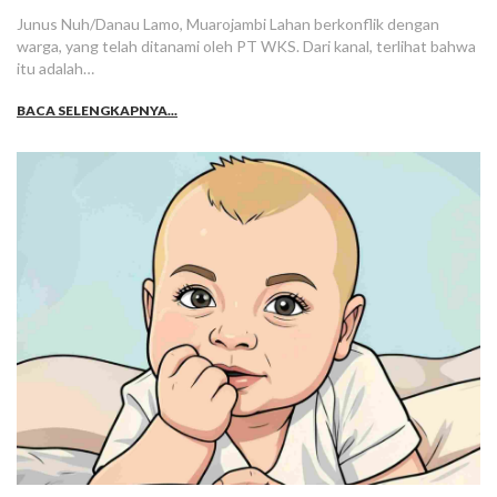
Junus Nuh/Danau Lamo, Muarojambi Lahan berkonflik dengan
warga, yang telah ditanami oleh PT WKS. Dari kanal, terlihat bahwa
itu adalah…
BACA SELENGKAPNYA...