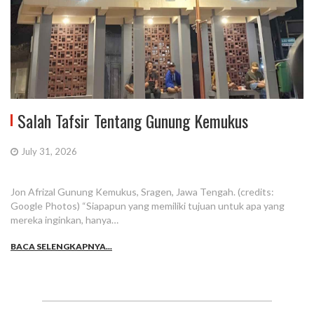
Salah Tafsir Tentang Gunung Kemukus
July 31, 2026
Jon Afrizal Gunung Kemukus, Sragen, Jawa Tengah. (credits:
Google Photos) “Siapapun yang memiliki tujuan untuk apa yang
mereka inginkan, hanya…
BACA SELENGKAPNYA...