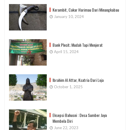
Kerambit, Cakar Harimau Dari Minangkabau
January 10, 2024
Bank Plecit; Mudah Tapi Menjerat
April 15, 2024
Ibrahim Al Attar, Ksatria Dari Loja
October 1, 2025
Eksepsi Bahusni : Desa Sumber Jaya
Membela Diri
June 22, 2023