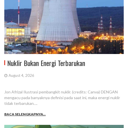
Nuklir Bukan Energi Terbarukan
August 4, 2026
Jon Afrizal Ilustrasi pembangkit nuklir. (credits: Canva) DENGAN
mengacu pada banyaknya definisi pada saat ini, maka energi nuklir
tidak terbarukan….
BACA SELENGKAPNYA...