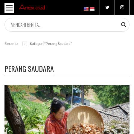
Beranda
Kategori "perang Saudara"
PERANG SAUDARA