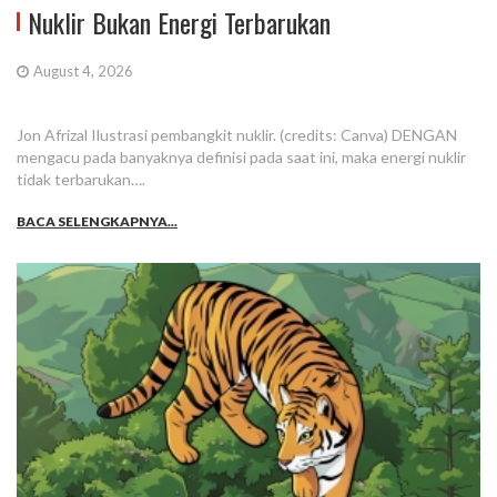
Nuklir Bukan Energi Terbarukan
August 4, 2026
Jon Afrizal Ilustrasi pembangkit nuklir. (credits: Canva) DENGAN
mengacu pada banyaknya definisi pada saat ini, maka energi nuklir
tidak terbarukan….
BACA SELENGKAPNYA...