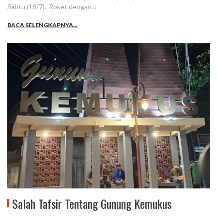
Sabtu (18/7). Roket dengan…
BACA SELENGKAPNYA...
Salah Tafsir Tentang Gunung Kemukus