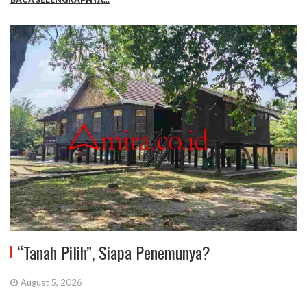
“Tanah Pilih”, Siapa Penemunya?
August 5, 2026