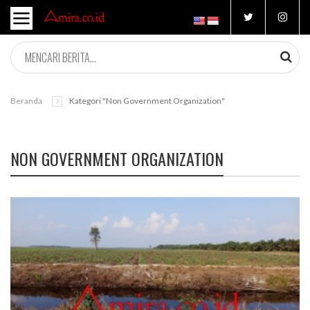
Beranda
Kategori "Non Government Organization"
NON GOVERNMENT ORGANIZATION