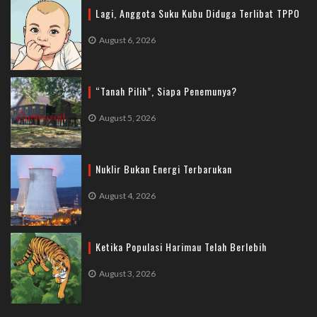
Lagi, Anggota Suku Kubu Diduga Terlibat TPPO
August 6, 2026
“Tanah Pilih”, Siapa Penemunya?
August 5, 2026
Nuklir Bukan Energi Terbarukan
August 4, 2026
Ketika Populasi Harimau Telah Berlebih
August 3, 2026