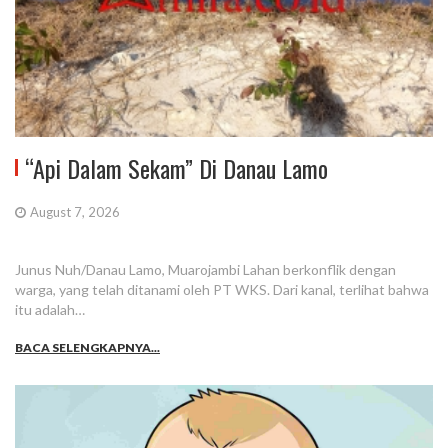
“Api Dalam Sekam” Di Danau Lamo
August 7, 2026
Junus Nuh/Danau Lamo, Muarojambi Lahan berkonflik dengan
warga, yang telah ditanami oleh PT WKS. Dari kanal, terlihat bahwa
itu adalah…
BACA SELENGKAPNYA...