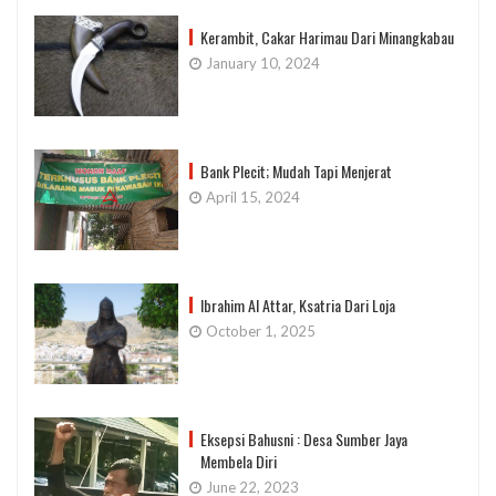
Kerambit, Cakar Harimau Dari Minangkabau
January 10, 2024
Bank Plecit; Mudah Tapi Menjerat
April 15, 2024
Ibrahim Al Attar, Ksatria Dari Loja
October 1, 2025
Eksepsi Bahusni : Desa Sumber Jaya
Membela Diri
June 22, 2023