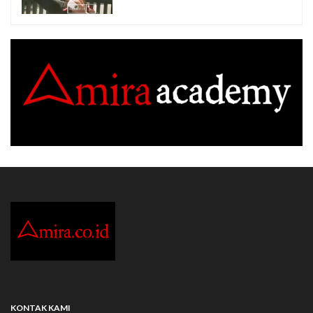
KONTAK KAMI