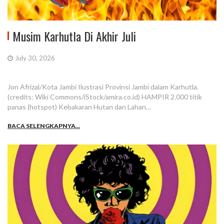
Musim Karhutla Di Akhir Juli
July 30, 2026
Jon Afrizal/Kota Jambi Ilustrasi Provinsi Jambi dalam Karhutla.
(credits: Wiki Commons/iStock/amira.co.id) HAMPIR 2.000 titik
panas (hotspot) Kebakaran Hutan dan Lahan…
BACA SELENGKAPNYA...