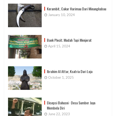
Kerambit, Cakar Harimau Dari Minangkabau
January 10, 2024
Bank Plecit; Mudah Tapi Menjerat
April 15, 2024
Ibrahim Al Attar, Ksatria Dari Loja
October 1, 2025
Eksepsi Bahusni : Desa Sumber Jaya
Membela Diri
June 22, 2023