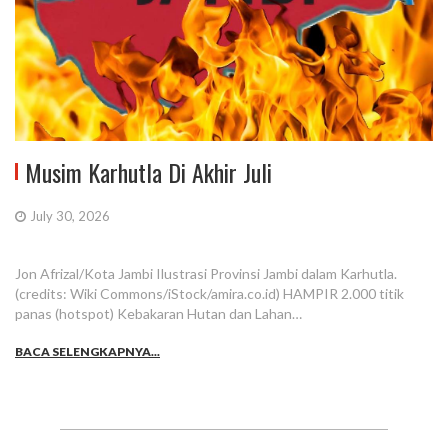
Musim Karhutla Di Akhir Juli
July 30, 2026
Jon Afrizal/Kota Jambi Ilustrasi Provinsi Jambi dalam Karhutla.
(credits: Wiki Commons/iStock/amira.co.id) HAMPIR 2.000 titik
panas (hotspot) Kebakaran Hutan dan Lahan…
BACA SELENGKAPNYA...