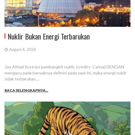
Nuklir Bukan Energi Terbarukan
August 4, 2026
Jon Afrizal Ilustrasi pembangkit nuklir. (credits: Canva) DENGAN
mengacu pada banyaknya definisi pada saat ini, maka energi nuklir
tidak terbarukan….
BACA SELENGKAPNYA...