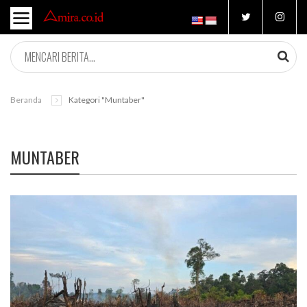
Beranda
Kategori "muntaber"
MUNTABER