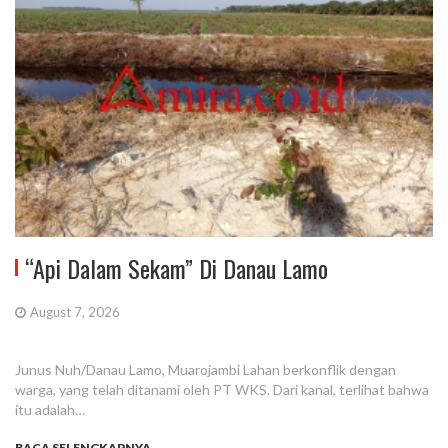
“Api Dalam Sekam” Di Danau Lamo
August 7, 2026
Junus Nuh/Danau Lamo, Muarojambi Lahan berkonflik dengan
warga, yang telah ditanami oleh PT WKS. Dari kanal, terlihat bahwa
itu adalah…
BACA SELENGKAPNYA...