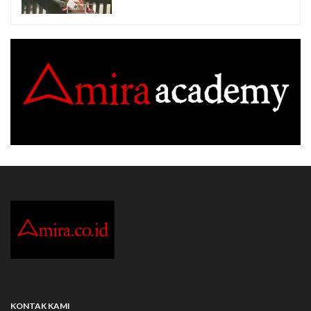
KONTAK KAMI