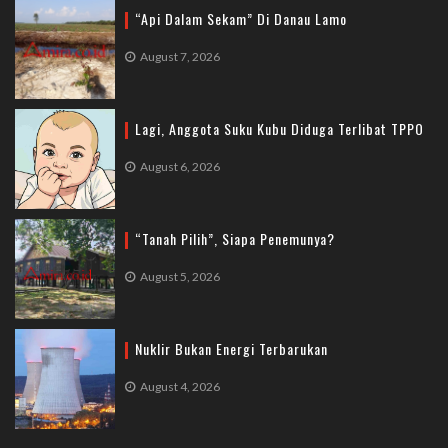
“Api Dalam Sekam” Di Danau Lamo
August 7, 2026
Lagi, Anggota Suku Kubu Diduga Terlibat TPPO
August 6, 2026
“Tanah Pilih”, Siapa Penemunya?
August 5, 2026
Nuklir Bukan Energi Terbarukan
August 4, 2026