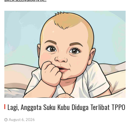
Lagi, Anggota Suku Kubu Diduga Terlibat TPPO
August 6, 2026