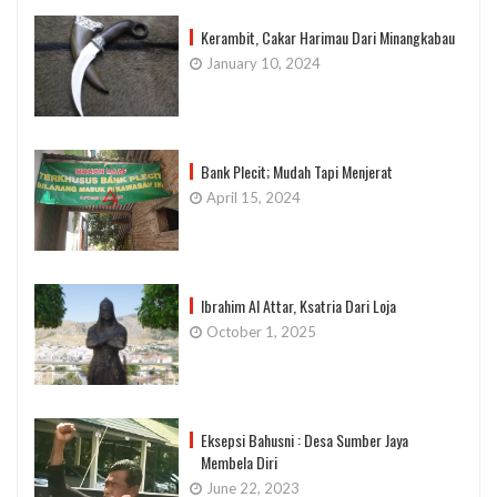
Kerambit, Cakar Harimau Dari Minangkabau
January 10, 2024
Bank Plecit; Mudah Tapi Menjerat
April 15, 2024
Ibrahim Al Attar, Ksatria Dari Loja
October 1, 2025
Eksepsi Bahusni : Desa Sumber Jaya
Membela Diri
June 22, 2023