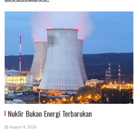
Nuklir Bukan Energi Terbarukan
August 4, 2026