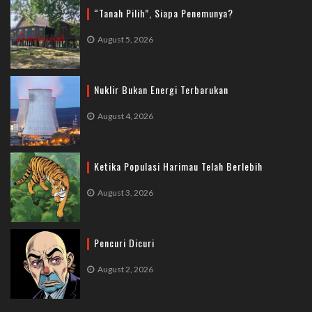
“Tanah Pilih”, Siapa Penemunya?
August 5, 2026
Nuklir Bukan Energi Terbarukan
August 4, 2026
Ketika Populasi Harimau Telah Berlebih
August 3, 2026
Pencuri Dicuri
August 2, 2026