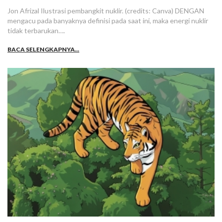
Jon Afrizal Ilustrasi pembangkit nuklir. (credits: Canva) DENGAN
mengacu pada banyaknya definisi pada saat ini, maka energi nuklir
tidak terbarukan….
BACA SELENGKAPNYA...