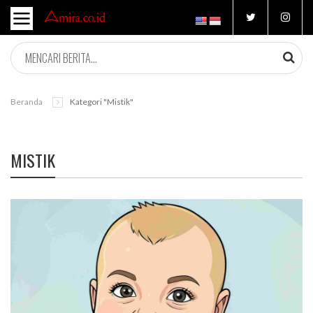
Beranda
Kategori "mistik"
MISTIK