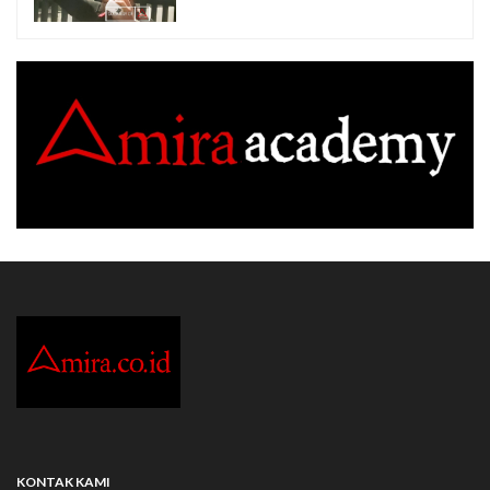
KONTAK KAMI