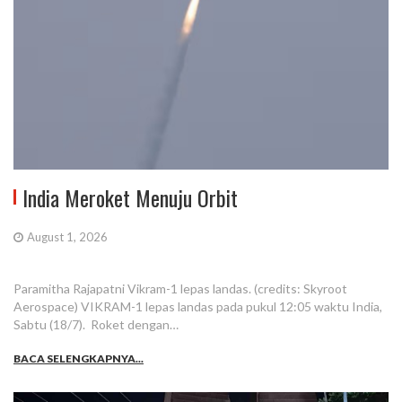
India Meroket Menuju Orbit
August 1, 2026
Paramitha Rajapatni Vikram-1 lepas landas. (credits: Skyroot
Aerospace) VIKRAM-1 lepas landas pada pukul 12:05 waktu India,
Sabtu (18/7). Roket dengan…
BACA SELENGKAPNYA...