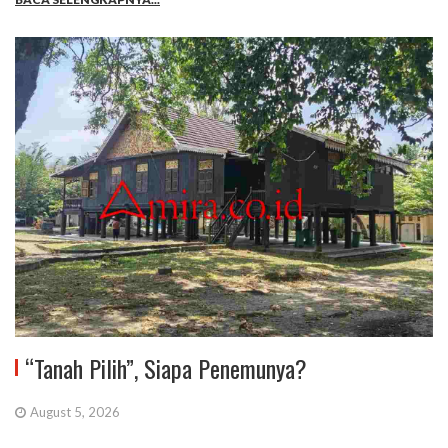
“Tanah Pilih”, Siapa Penemunya?
August 5, 2026