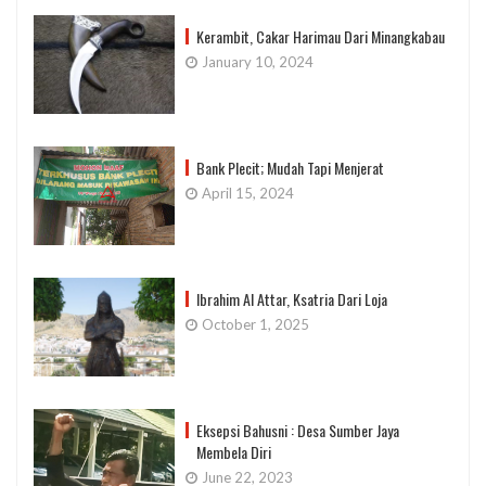
Kerambit, Cakar Harimau Dari Minangkabau
January 10, 2024
Bank Plecit; Mudah Tapi Menjerat
April 15, 2024
Ibrahim Al Attar, Ksatria Dari Loja
October 1, 2025
Eksepsi Bahusni : Desa Sumber Jaya
Membela Diri
June 22, 2023