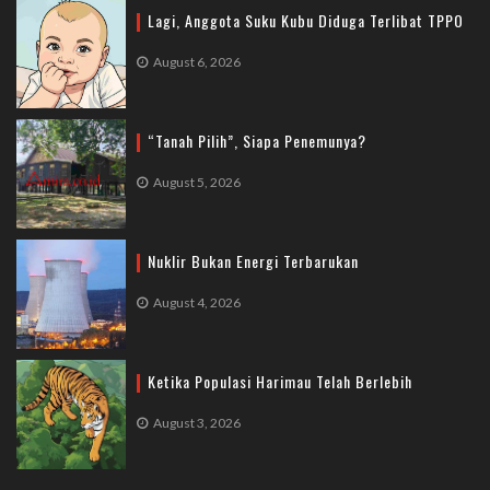
Lagi, Anggota Suku Kubu Diduga Terlibat TPPO
August 6, 2026
“Tanah Pilih”, Siapa Penemunya?
August 5, 2026
Nuklir Bukan Energi Terbarukan
August 4, 2026
Ketika Populasi Harimau Telah Berlebih
August 3, 2026