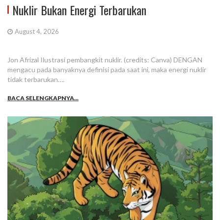
Nuklir Bukan Energi Terbarukan
August 4, 2026
Jon Afrizal Ilustrasi pembangkit nuklir. (credits: Canva) DENGAN
mengacu pada banyaknya definisi pada saat ini, maka energi nuklir
tidak terbarukan….
BACA SELENGKAPNYA...