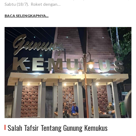
Sabtu (18/7). Roket dengan…
BACA SELENGKAPNYA...
Salah Tafsir Tentang Gunung Kemukus