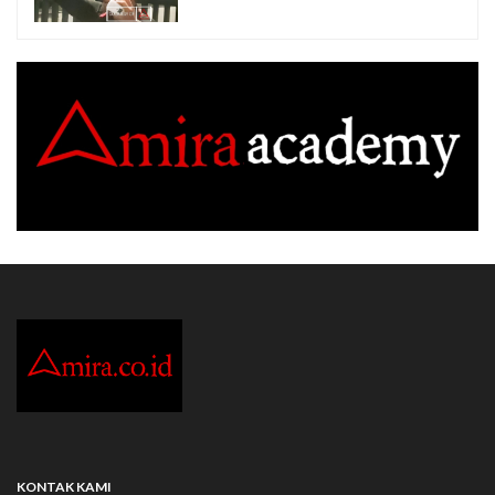
KONTAK KAMI