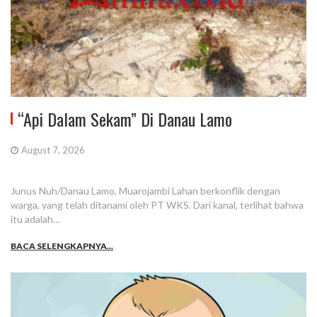
“Api Dalam Sekam” Di Danau Lamo
August 7, 2026
Junus Nuh/Danau Lamo, Muarojambi Lahan berkonflik dengan
warga, yang telah ditanami oleh PT WKS. Dari kanal, terlihat bahwa
itu adalah…
BACA SELENGKAPNYA...