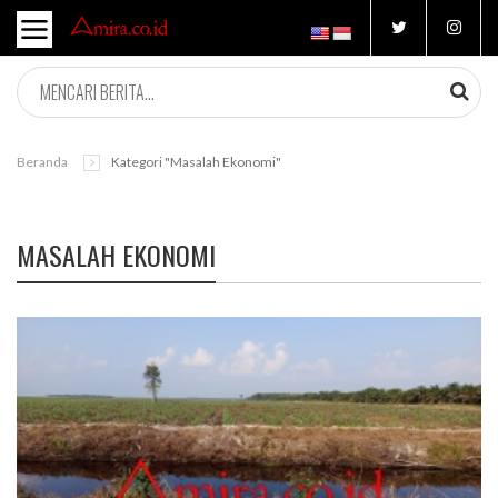
Beranda
Kategori "masalah Ekonomi"
MASALAH EKONOMI