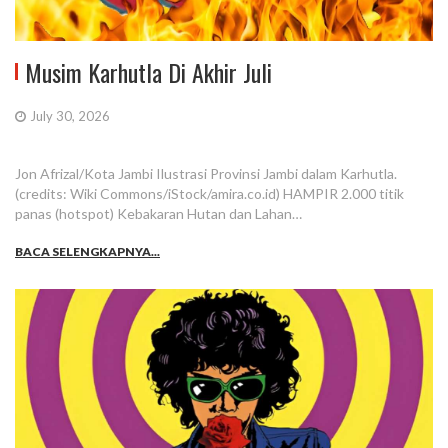
Musim Karhutla Di Akhir Juli
July 30, 2026
Jon Afrizal/Kota Jambi Ilustrasi Provinsi Jambi dalam Karhutla.
(credits: Wiki Commons/iStock/amira.co.id) HAMPIR 2.000 titik
panas (hotspot) Kebakaran Hutan dan Lahan…
BACA SELENGKAPNYA...