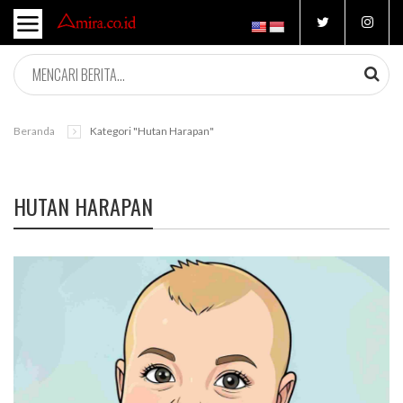
Beranda
Kategori "Hutan Harapan"
HUTAN HARAPAN