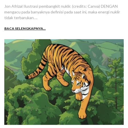
Jon Afrizal Ilustrasi pembangkit nuklir. (credits: Canva) DENGAN
mengacu pada banyaknya definisi pada saat ini, maka energi nuklir
tidak terbarukan….
BACA SELENGKAPNYA...