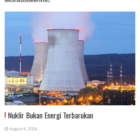
Nuklir Bukan Energi Terbarukan
August 4, 2026