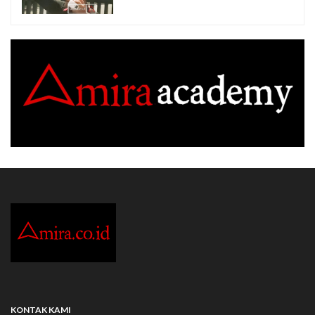
KONTAK KAMI