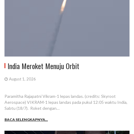
India Meroket Menuju Orbit
August 1, 2026
Paramitha Rajapatni Vikram-1 lepas landas. (credits: Skyroot
Aerospace) VIKRAM-1 lepas landas pada pukul 12:05 waktu India,
Sabtu (18/7). Roket dengan…
BACA SELENGKAPNYA...