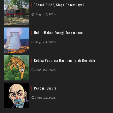
“Tanah Pilih”, Siapa Penemunya?
August 5, 2026
Nuklir Bukan Energi Terbarukan
August 4, 2026
Ketika Populasi Harimau Telah Berlebih
August 3, 2026
Pencuri Dicuri
August 2, 2026