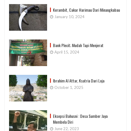
Kerambit, Cakar Harimau Dari Minangkabau
January 10, 2024
Bank Plecit; Mudah Tapi Menjerat
April 15, 2024
Ibrahim Al Attar, Ksatria Dari Loja
October 1, 2025
Eksepsi Bahusni : Desa Sumber Jaya
Membela Diri
June 22, 2023