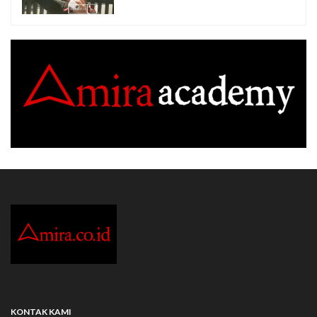
KONTAK KAMI