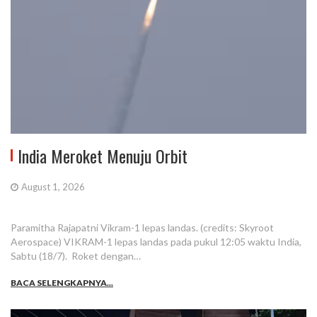
India Meroket Menuju Orbit
August 1, 2026
Paramitha Rajapatni Vikram-1 lepas landas. (credits: Skyroot
Aerospace) VIKRAM-1 lepas landas pada pukul 12:05 waktu India,
Sabtu (18/7). Roket dengan…
BACA SELENGKAPNYA...