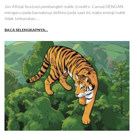
Jon Afrizal Ilustrasi pembangkit nuklir. (credits: Canva) DENGAN
mengacu pada banyaknya definisi pada saat ini, maka energi nuklir
tidak terbarukan….
BACA SELENGKAPNYA...