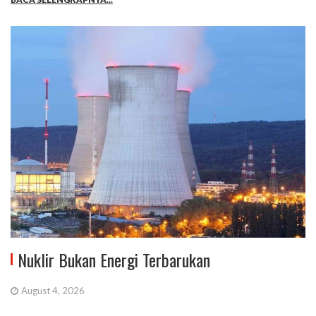
Nuklir Bukan Energi Terbarukan
August 4, 2026