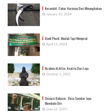
Kerambit, Cakar Harimau Dari Minangkabau
January 10, 2024
Bank Plecit; Mudah Tapi Menjerat
April 15, 2024
Ibrahim Al Attar, Ksatria Dari Loja
October 1, 2025
Eksepsi Bahusni : Desa Sumber Jaya
Membela Diri
June 22, 2023