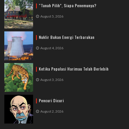
“Tanah Pilih”, Siapa Penemunya?
August 5, 2026
Nuklir Bukan Energi Terbarukan
August 4, 2026
Ketika Populasi Harimau Telah Berlebih
August 3, 2026
Pencuri Dicuri
August 2, 2026