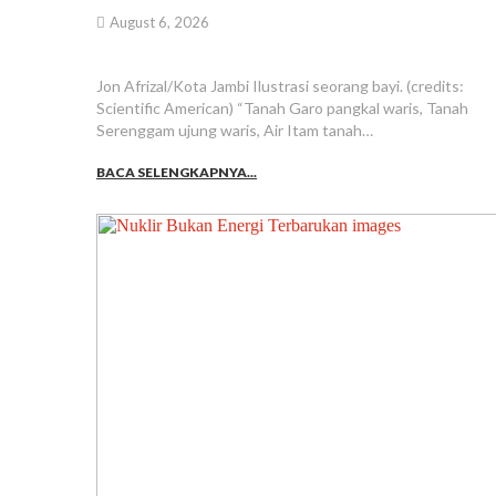
August 6, 2026
Jon Afrizal/Kota Jambi Ilustrasi seorang bayi. (credits:
Scientific American) “Tanah Garo pangkal waris, Tanah
Serenggam ujung waris, Air Itam tanah…
BACA SELENGKAPNYA...