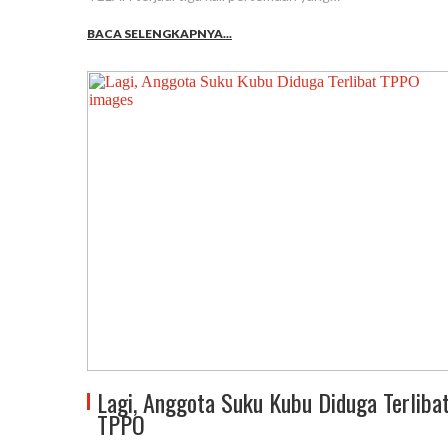
BACA SELENGKAPNYA...
Lagi, Anggota Suku Kubu Diduga Terliba
TPPO