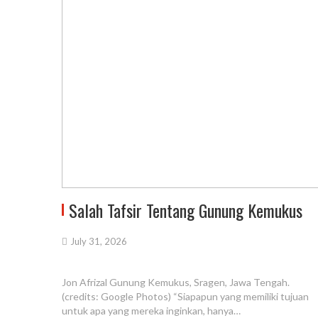
Salah Tafsir Tentang Gunung Kemukus
July 31, 2026
Jon Afrizal Gunung Kemukus, Sragen, Jawa Tengah.
(credits: Google Photos) “Siapapun yang memiliki tujuan
untuk apa yang mereka inginkan, hanya…