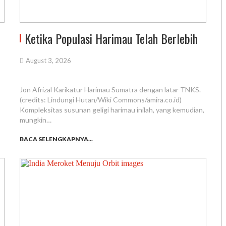
Ketika Populasi Harimau Telah Berlebih
August 3, 2026
Jon Afrizal Karikatur Harimau Sumatra dengan latar TNKS.
(credits: Lindungi Hutan/Wiki Commons/amira.co.id)
Kompleksitas susunan geligi harimau inilah, yang kemudian,
mungkin…
BACA SELENGKAPNYA...