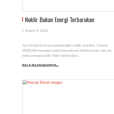
Nuklir Bukan Energi Terbarukan
August 4, 2026
Jon Afrizal Ilustrasi pembangkit nuklir. (credits: Canva)
DENGAN mengacu pada banyaknya definisi pada saat ini,
maka energi nuklir tidak terbarukan….
BACA SELENGKAPNYA...