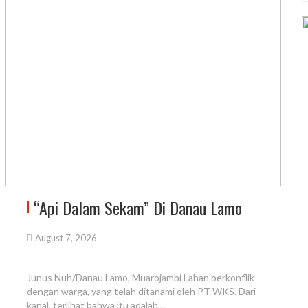
“Api Dalam Sekam” Di Danau Lamo
August 7, 2026
Junus Nuh/Danau Lamo, Muarojambi Lahan berkonflik
)
dengan warga, yang telah ditanami oleh PT WKS. Dari
kanal, terlihat bahwa itu adalah…