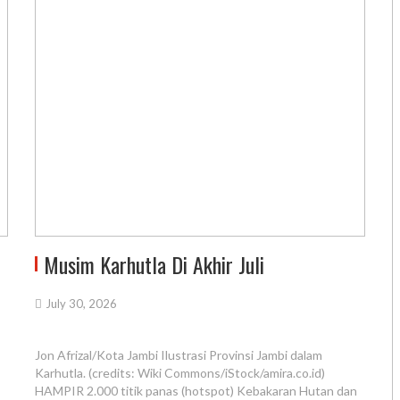
Musim Karhutla Di Akhir Juli
July 30, 2026
Jon Afrizal/Kota Jambi Ilustrasi Provinsi Jambi dalam
Karhutla. (credits: Wiki Commons/iStock/amira.co.id)
HAMPIR 2.000 titik panas (hotspot) Kebakaran Hutan dan