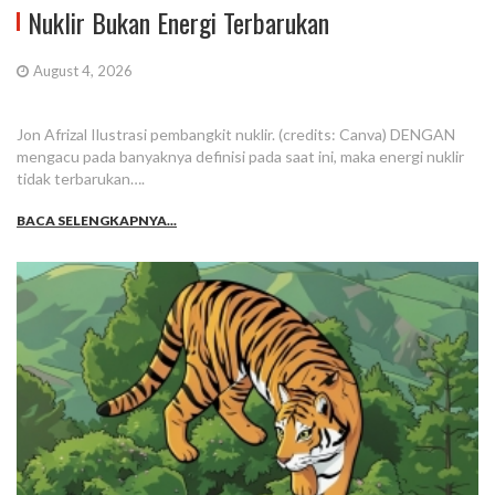
Nuklir Bukan Energi Terbarukan
August 4, 2026
Jon Afrizal Ilustrasi pembangkit nuklir. (credits: Canva) DENGAN
mengacu pada banyaknya definisi pada saat ini, maka energi nuklir
tidak terbarukan….
BACA SELENGKAPNYA...