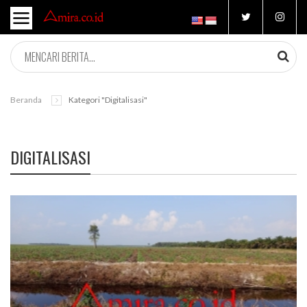
Beranda
Kategori "digitalisasi"
DIGITALISASI