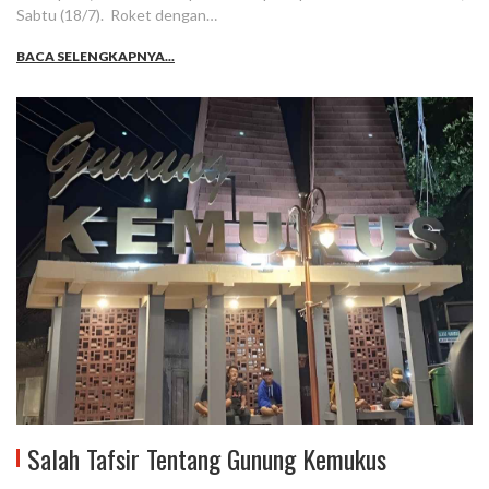
Sabtu (18/7). Roket dengan…
BACA SELENGKAPNYA...
Salah Tafsir Tentang Gunung Kemukus