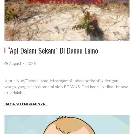
“Api Dalam Sekam” Di Danau Lamo
August 7, 2026
Junus Nuh/Danau Lamo, Muarojambi Lahan berkonflik dengan
warga, yang telah ditanami oleh PT WKS. Dari kanal, terlihat bahwa
itu adalah…
BACA SELENGKAPNYA...