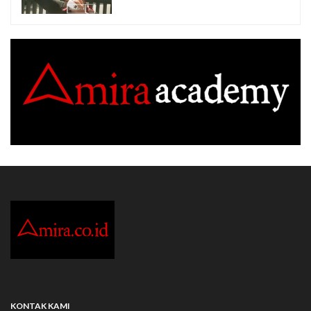
KONTAK KAMI