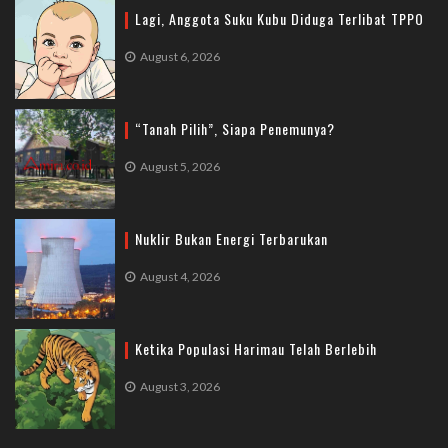
Lagi, Anggota Suku Kubu Diduga Terlibat TPPO
August 6, 2026
“Tanah Pilih”, Siapa Penemunya?
August 5, 2026
Nuklir Bukan Energi Terbarukan
August 4, 2026
Ketika Populasi Harimau Telah Berlebih
August 3, 2026