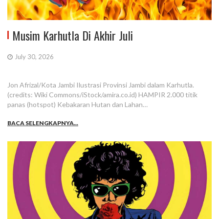
Musim Karhutla Di Akhir Juli
July 30, 2026
Jon Afrizal/Kota Jambi Ilustrasi Provinsi Jambi dalam Karhutla.
(credits: Wiki Commons/iStock/amira.co.id) HAMPIR 2.000 titik
panas (hotspot) Kebakaran Hutan dan Lahan…
BACA SELENGKAPNYA...