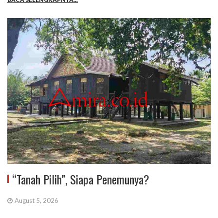
“Tanah Pilih”, Siapa Penemunya?
August 5, 2026