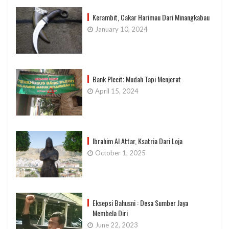
Kerambit, Cakar Harimau Dari Minangkabau
January 10, 2024
Bank Plecit; Mudah Tapi Menjerat
April 15, 2024
Ibrahim Al Attar, Ksatria Dari Loja
October 1, 2025
Eksepsi Bahusni : Desa Sumber Jaya
Membela Diri
June 22, 2023