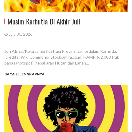
Musim Karhutla Di Akhir Juli
July 30, 2026
Jon Afrizal/Kota Jambi Ilustrasi Provinsi Jambi dalam Karhutla.
(credits: Wiki Commons/iStock/amira.co.id) HAMPIR 2.000 titik
panas (hotspot) Kebakaran Hutan dan Lahan…
BACA SELENGKAPNYA...