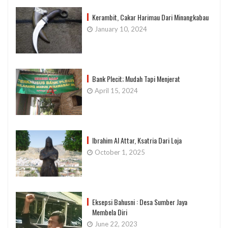
Kerambit, Cakar Harimau Dari Minangkabau
January 10, 2024
Bank Plecit; Mudah Tapi Menjerat
April 15, 2024
Ibrahim Al Attar, Ksatria Dari Loja
October 1, 2025
Eksepsi Bahusni : Desa Sumber Jaya
Membela Diri
June 22, 2023