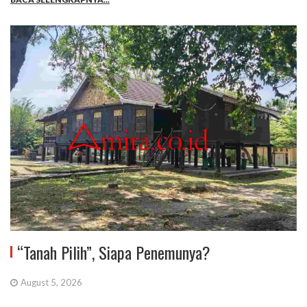
“Tanah Pilih”, Siapa Penemunya?
August 5, 2026