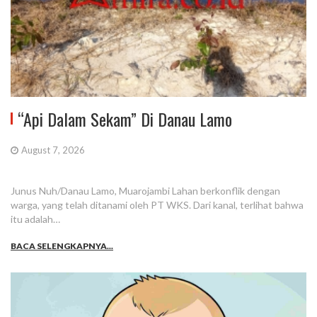
“Api Dalam Sekam” Di Danau Lamo
August 7, 2026
Junus Nuh/Danau Lamo, Muarojambi Lahan berkonflik dengan
warga, yang telah ditanami oleh PT WKS. Dari kanal, terlihat bahwa
itu adalah…
BACA SELENGKAPNYA...