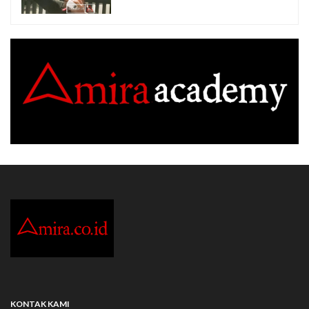
KONTAK KAMI