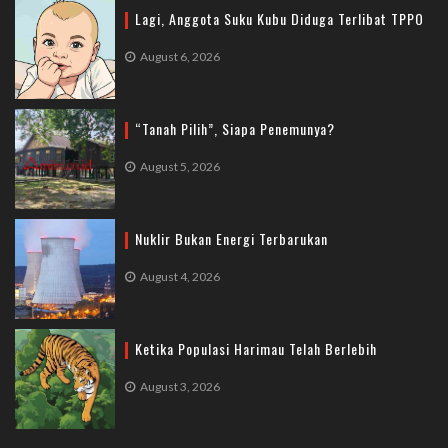
Lagi, Anggota Suku Kubu Diduga Terlibat TPPO
August 6, 2026
“Tanah Pilih”, Siapa Penemunya?
August 5, 2026
Nuklir Bukan Energi Terbarukan
August 4, 2026
Ketika Populasi Harimau Telah Berlebih
August 3, 2026