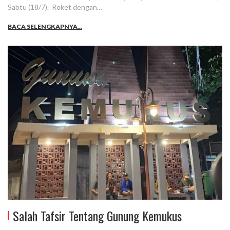
Sabtu (18/7). Roket dengan…
BACA SELENGKAPNYA...
Salah Tafsir Tentang Gunung Kemukus