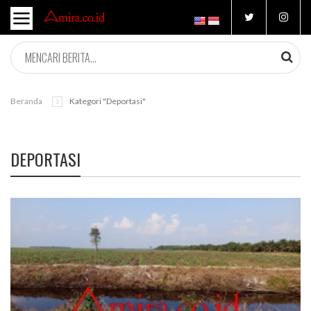
Beranda
Kategori "deportasi"
DEPORTASI