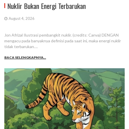
Nuklir Bukan Energi Terbarukan
August 4, 2026
Jon Afrizal Ilustrasi pembangkit nuklir. (credits: Canva) DENGAN
mengacu pada banyaknya definisi pada saat ini, maka energi nuklir
tidak terbarukan….
BACA SELENGKAPNYA...