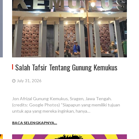
Salah Tafsir Tentang Gunung Kemukus
July 31, 2026
Jon Afrizal Gunung Kemukus, Sragen, Jawa Tengah.
(credits: Google Photos) “Siapapun yang memiliki tujuan
untuk apa yang mereka inginkan, hanya…
BACA SELENGKAPNYA...