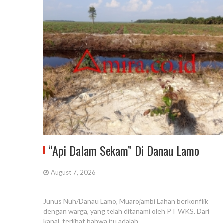
“Api Dalam Sekam” Di Danau Lamo
August 7, 2026
Junus Nuh/Danau Lamo, Muarojambi Lahan berkonflik
dengan warga, yang telah ditanami oleh PT WKS. Dari
kanal, terlihat bahwa itu adalah…