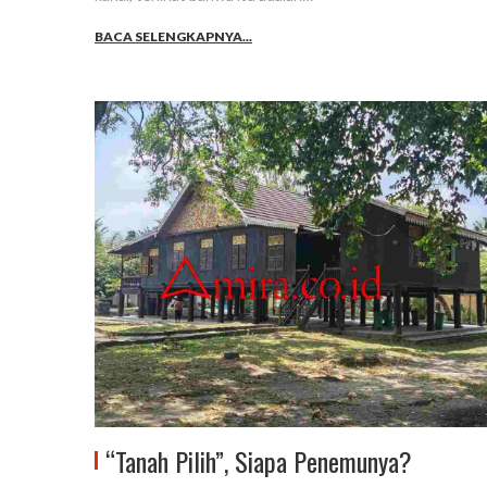
BACA SELENGKAPNYA...
“Tanah Pilih”, Siapa Penemunya?