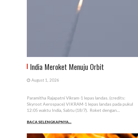
India Meroket Menuju Orbit
August 1, 2026
Paramitha Rajapatni Vikram-1 lepas landas. (credits:
Skyroot Aerospace) VIKRAM-1 lepas landas pada pukul
12:05 waktu India, Sabtu (18/7). Roket dengan…
BACA SELENGKAPNYA...