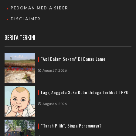
PEDOMAN MEDIA SIBER
DISCLAIMER
BERITA TERKINI
“Api Dalam Sekam” Di Danau Lamo
August 7, 2026
Lagi, Anggota Suku Kubu Diduga Terlibat TPPO
August 6, 2026
“Tanah Pilih”, Siapa Penemunya?