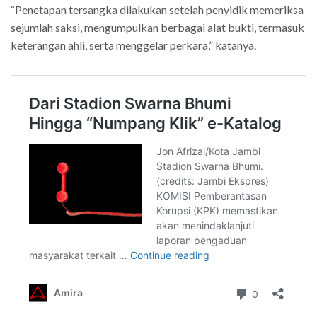
“Penetapan tersangka dilakukan setelah penyidik memeriksa
sejumlah saksi, mengumpulkan berbagai alat bukti, termasuk
keterangan ahli, serta menggelar perkara,” katanya.