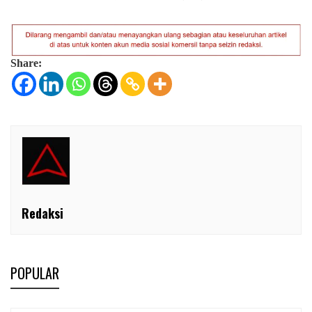
Share:
Redaksi
POPULAR