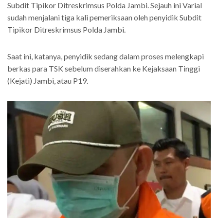
Subdit Tipikor Ditreskrimsus Polda Jambi. Sejauh ini Varial
sudah menjalani tiga kali pemeriksaan oleh penyidik Subdit
Tipikor Ditreskrimsus Polda Jambi.
Saat ini, katanya, penyidik sedang dalam proses melengkapi
berkas para TSK sebelum diserahkan ke Kejaksaan Tinggi
(Kejati) Jambi, atau P19.