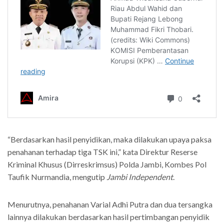
“Berdasarkan hasil penyidikan, maka dilakukan upaya paksa
penahanan terhadap tiga TSK ini,” kata Direktur Reserse
Kriminal Khusus (Dirreskrimsus) Polda Jambi, Kombes Pol
Taufik Nurmandia, mengutip
Jambi Independent
.
Menurutnya, penahanan Varial Adhi Putra dan dua tersangka
lainnya dilakukan berdasarkan hasil pertimbangan penyidik