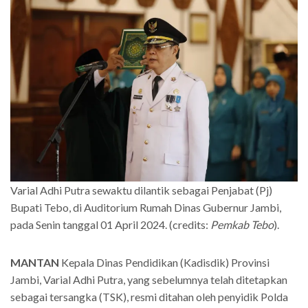
Varial Adhi Putra sewaktu dilantik sebagai Penjabat (Pj)
Bupati Tebo, di Auditorium Rumah Dinas Gubernur Jambi,
pada Senin tanggal 01 April 2024. (credits:
Pemkab Tebo
).
MANTAN
Kepala Dinas Pendidikan (Kadisdik) Provinsi
Jambi, Varial Adhi Putra, yang sebelumnya telah ditetapkan
sebagai tersangka (TSK), resmi ditahan oleh penyidik Polda