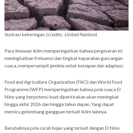
Ilustrasi kekeringan. (credits:
United Nations
)
Para ilmuwan iklim memperingatkan bahwa pergeseran ini
meningkatkan frekuensi dan tingkat keparahan guncangan
cuaca, mempersempit jendela untuk kesiapan dan adaptasi.
Food and Agriculture Organization (FAO) dan World Food
Programme (WFP) memperingatkan bahwa pola cuaca El
Nino yang berpotensi kuat diperkirakan akan meningkat
hingga akhir 2026 dan hingga tahun depan. Yang dapat
memicu gelombang gangguan terkait iklim lainnya.
Berubahnya pola curah hujan yang terkait dengan El Nino