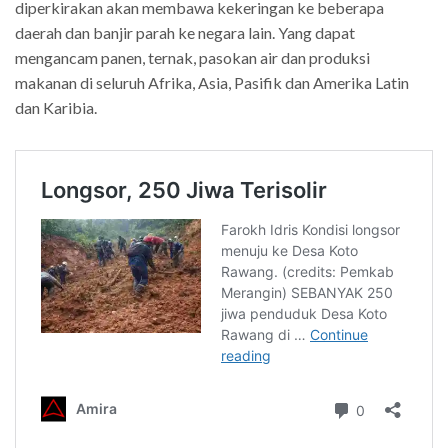
diperkirakan akan membawa kekeringan ke beberapa
daerah dan banjir parah ke negara lain. Yang dapat
mengancam panen, ternak, pasokan air dan produksi
makanan di seluruh Afrika, Asia, Pasifik dan Amerika Latin
dan Karibia.