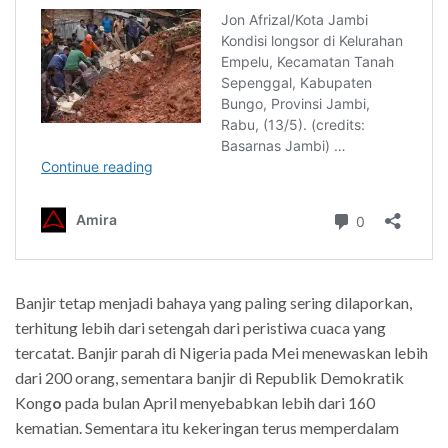
Banjir tetap menjadi bahaya yang paling sering dilaporkan,
terhitung lebih dari setengah dari peristiwa cuaca yang
tercatat. Banjir parah di Nigeria pada Mei menewaskan lebih
dari 200 orang, sementara banjir di Republik Demokratik
Kong
o
pada bulan April menyebabkan lebih dari 160
kematian. Sementara itu kekeringan terus memperdalam