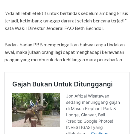
“Adalah lebih efektif untuk bertindak sebelum ambang krisis
terjadi, ketimbang tanggap darurat setelah bencana terjadi,”
kata Wakil Direktur Jenderal FAO Beth Bechdol.
Badan-badan PBB memperingatkan bahwa tanpa tindakan
awal, maka jutaan orang lagi dapat menghadapi kerawanan
pangan yang memburuk dan kehilangan mata pencaharian.