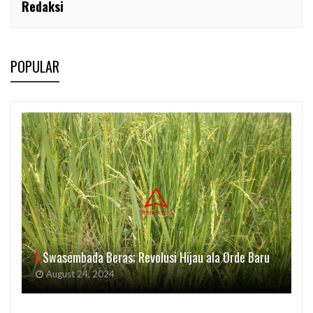
Redaksi
POPULAR
Swasembada Beras; Revolusi Hijau ala Orde Baru
August 24, 2024