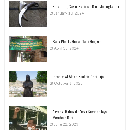
Kerambit, Cakar Harimau Dari Minangkabau
January 10, 2024
Bank Plecit; Mudah Tapi Menjerat
April 15, 2024
Ibrahim Al Attar, Ksatria Dari Loja
October 1, 2025
Eksepsi Bahusni : Desa Sumber Jaya
Membela Diri
June 22, 2023