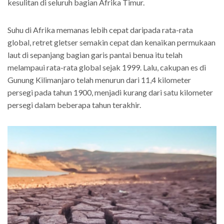
kesulitan di seluruh bagian Afrika Timur.
Suhu di Afrika memanas lebih cepat daripada rata-rata
global, retret gletser semakin cepat dan kenaikan permukaan
laut di sepanjang bagian garis pantai benua itu telah
melampaui rata-rata global sejak 1999. Lalu, cakupan es di
Gunung Kilimanjaro telah menurun dari 11,4 kilometer
persegi pada tahun 1900, menjadi kurang dari satu kilometer
persegi dalam beberapa tahun terakhir.