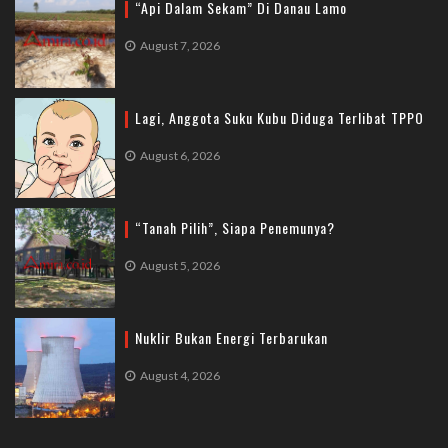
“Api Dalam Sekam” Di Danau Lamo
August 7, 2026
Lagi, Anggota Suku Kubu Diduga Terlibat TPPO
August 6, 2026
“Tanah Pilih”, Siapa Penemunya?
August 5, 2026
Nuklir Bukan Energi Terbarukan
August 4, 2026