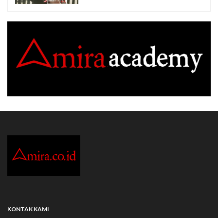
KONTAK KAMI