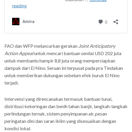
FAO dan WFP meluncurkan gerakan
Joint Anticipatory
Action Appeal
untuk mencari bantuan senilai USD 202 juta
untuk membantu hampir 8,8 juta orang mempersiapkan
dampak dari El Nino. Seruan ini terpusat pada pra Tindakan
untuk memberikan dukungan sebelum efek buruk El Nino
terjadi.
Intervensi yang direncanakan termasuk bantuan tunai,
distribusi kekeringan dan benih tahan banjir, langkah-langkah
perlindungan ternak, sistem penyimpanan air, pesan
peringatan dini dan saran iklim yang disesuaikan dengan
kondisi lokal.