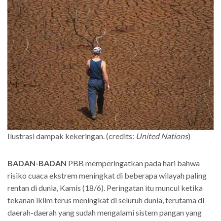
Ilustrasi dampak kekeringan. (credits:
United Nations
)
BADAN-BADAN
PBB memperingatkan pada hari bahwa
risiko cuaca ekstrem meningkat di beberapa wilayah paling
rentan di dunia, Kamis (18/6). Peringatan itu muncul ketika
tekanan iklim terus meningkat di seluruh dunia, terutama di
daerah-daerah yang sudah mengalami sistem pangan yang