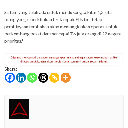
Sistem yang telah ada untuk mendukung sekitar 1,2 juta
orang yang diperkirakan terdampak El Nino
,
tetapi
pembiayaan tambahan akan memungkinkan operasi untuk
berkembang pesat dan mencapai 7,6 juta orang di 22 negara
prioritas.*
Share: