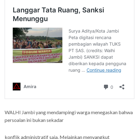
WALHI Jambi yang mendampingi warga menegaskan bahwa
persoalan ini bukan sekadar
konflik administratif saja. Melainkan menyangkut