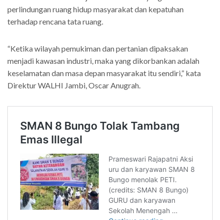
perlindungan ruang hidup masyarakat dan kepatuhan
terhadap rencana tata ruang.
“Ketika wilayah pemukiman dan pertanian dipaksakan
menjadi kawasan industri, maka yang dikorbankan adalah
keselamatan dan masa depan masyarakat itu sendiri,” kata
Direktur WALHI Jambi, Oscar Anugrah.