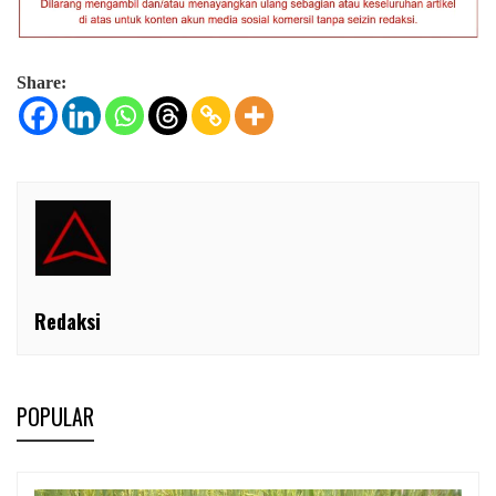
Share:
Redaksi
POPULAR