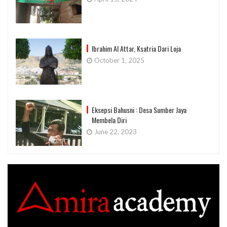
Ibrahim Al Attar, Ksatria Dari Loja
October 1, 2025
Eksepsi Bahusni : Desa Sumber Jaya
Membela Diri
June 22, 2023