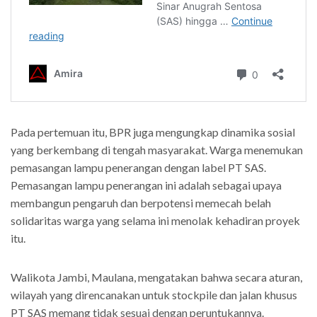
Pada pertemuan itu, BPR juga mengungkap dinamika sosial
yang berkembang di tengah masyarakat. Warga menemukan
pemasangan lampu penerangan dengan label PT SAS.
Pemasangan lampu penerangan ini adalah sebagai upaya
membangun pengaruh dan berpotensi memecah belah
solidaritas warga yang selama ini menolak kehadiran proyek
itu.
Walikota Jambi, Maulana, mengatakan bahwa secara aturan,
wilayah yang direncanakan untuk stockpile dan jalan khusus
PT SAS memang tidak sesuai dengan peruntukannya.