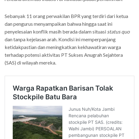
Sebanyak 11 orang perwakilan BPR yang terdiri dari ketua
dan pengurus menyampaikan bahwa hingga saat ini
penyelesaian konflik masih berada dalam situasi
status quo
dan tanpa kejelasan arah. Kondisi ini memperpanjang
ketidakpastian dan meningkatkan kekhawatiran warga
terhadap potensi aktivitas PT Sukses Anugrah Sejahtera
(SAS) di wilayah mereka.