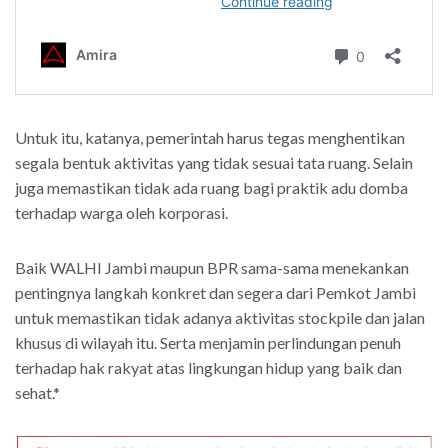
Untuk itu, katanya, pemerintah harus tegas menghentikan
segala bentuk aktivitas yang tidak sesuai tata ruang. Selain
juga memastikan tidak ada ruang bagi praktik adu domba
terhadap warga oleh korporasi.
Baik WALHI Jambi maupun BPR sama-sama menekankan
pentingnya langkah konkret dan segera dari Pemkot Jambi
untuk memastikan tidak adanya aktivitas stockpile dan jalan
khusus di wilayah itu. Serta menjamin perlindungan penuh
terhadap hak rakyat atas lingkungan hidup yang baik dan
sehat.*