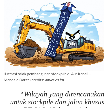
Ilustrasi tolak pembangunan stockpile di Aur Kenali –
Mendalo Darat. (credits:
amira.co.id
)
“Wilayah yang direncanakan
untuk stockpile dan jalan khusus