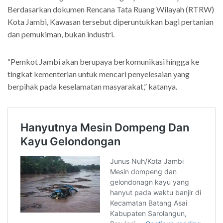
Berdasarkan dokumen Rencana Tata Ruang Wilayah (RTRW)
Kota Jambi, Kawasan tersebut diperuntukkan bagi pertanian
dan pemukiman, bukan industri.
“Pemkot Jambi akan berupaya berkomunikasi hingga ke
tingkat kementerian untuk mencari penyelesaian yang
berpihak pada keselamatan masyarakat,” katanya.