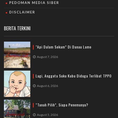
PEDOMAN MEDIA SIBER
DISCLAIMER
BERITA TERKINI
“Api Dalam Sekam” Di Danau Lamo
August 7, 2026
Lagi, Anggota Suku Kubu Diduga Terlibat TPPO
August 6, 2026
“Tanah Pilih”, Siapa Penemunya?
August 5, 2026