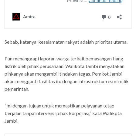
Sebab, katanya, keselamatan rakyat adalah prioritas utama.
Pun menanggapi laporan warga terkait pemasangan tiang
listrik oleh pihak perusahaan, Walikota Jambi menyatakan
pihkanya akan mengambil tindakan tegas. Pemkot Jambi
akan mengganti fasilitas itu dengan infrastruktur resmi milik
pemerintah.
“Ini dengan tujuan untuk memastikan pelayanan tetap
berjalan tanpa intervensi pihak korporasi,” kata Walikota
Jambi.