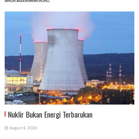
Nuklir Bukan Energi Terbarukan
August 4, 2026