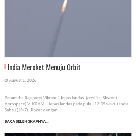
India Meroket Menuju Orbit
August 1, 2026
Paramitha Rajapatni Vikram-1 lepas landas. (credits: Skyroot
Aerospace) VIKRAM-1 lepas landas pada pukul 12:05 waktu India,
Sabtu (18/7). Roket dengan…
BACA SELENGKAPNYA...