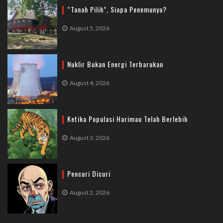
“Tanah Pilih”, Siapa Penemunya?
August 5, 2026
Nuklir Bukan Energi Terbarukan
August 4, 2026
Ketika Populasi Harimau Telah Berlebih
August 3, 2026
Pencuri Dicuri
August 2, 2026