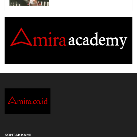
KONTAK KAMI