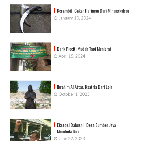
Kerambit, Cakar Harimau Dari Minangkabau
January 10, 2024
Bank Plecit; Mudah Tapi Menjerat
April 15, 2024
Ibrahim Al Attar, Ksatria Dari Loja
October 1, 2025
Eksepsi Bahusni : Desa Sumber Jaya
Membela Diri
June 22, 2023