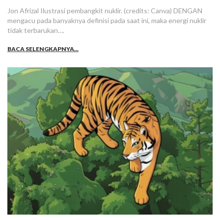
Jon Afrizal Ilustrasi pembangkit nuklir. (credits: Canva) DENGAN
mengacu pada banyaknya definisi pada saat ini, maka energi nuklir
tidak terbarukan….
BACA SELENGKAPNYA...