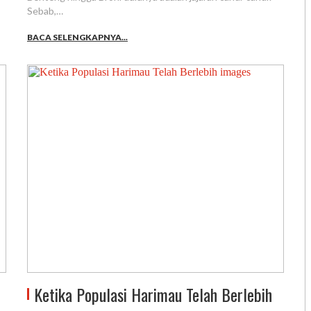
Sebab,…
BACA SELENGKAPNYA...
Ketika Populasi Harimau Telah Berlebih