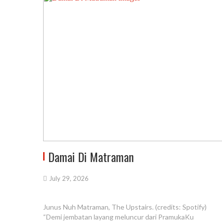
Damai Di Matraman
July 29, 2026
Junus Nuh Matraman, The Upstairs. (credits: Spotify)
“Demi jembatan layang meluncur dari PramukaKu