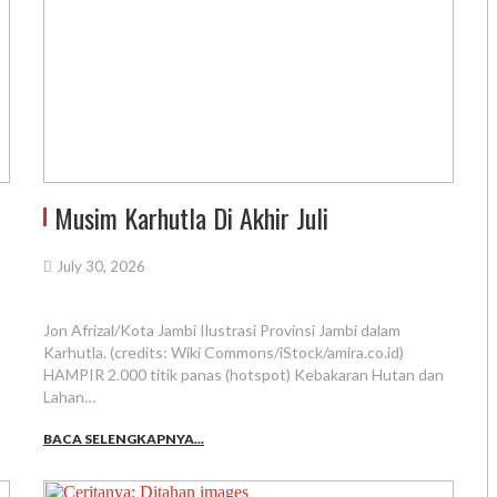
Musim Karhutla Di Akhir Juli
July 30, 2026
Jon Afrizal/Kota Jambi Ilustrasi Provinsi Jambi dalam
Karhutla. (credits: Wiki Commons/iStock/amira.co.id)
HAMPIR 2.000 titik panas (hotspot) Kebakaran Hutan dan
Lahan…
BACA SELENGKAPNYA...