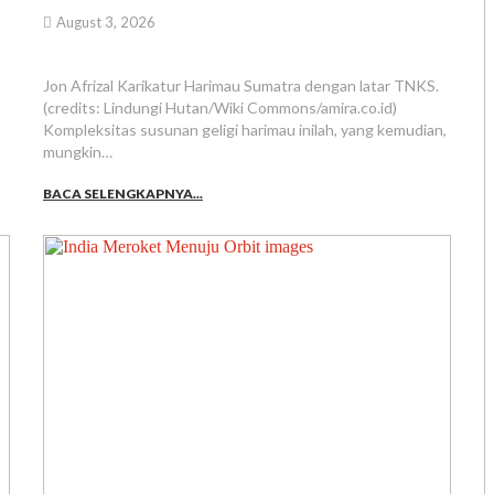
August 3, 2026
Jon Afrizal Karikatur Harimau Sumatra dengan latar TNKS.
(credits: Lindungi Hutan/Wiki Commons/amira.co.id)
Kompleksitas susunan geligi harimau inilah, yang kemudian,
mungkin…
BACA SELENGKAPNYA...