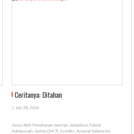
Ceritanya: Ditahan
July 28, 2026
Junus Nuh Penahanan mantan Jampidsus Febrie
Adriansyah, Jum’at,(24/7). (credits: Antara) Selama ini,