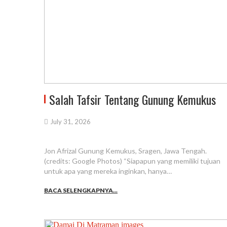
Salah Tafsir Tentang Gunung Kemukus
July 31, 2026
Jon Afrizal Gunung Kemukus, Sragen, Jawa Tengah.
(credits: Google Photos) “Siapapun yang memiliki tujuan
untuk apa yang mereka inginkan, hanya…
BACA SELENGKAPNYA...