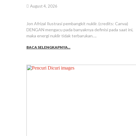
August 4, 2026
Jon Afrizal Ilustrasi pembangkit nuklir. (credits: Canva)
DENGAN mengacu pada banyaknya definisi pada saat ini,
maka energi nuklir tidak terbarukan….
BACA SELENGKAPNYA...