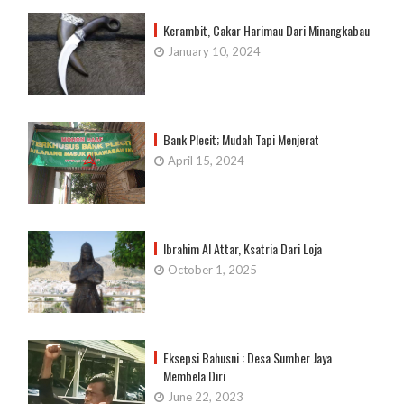
Kerambit, Cakar Harimau Dari Minangkabau
January 10, 2024
Bank Plecit; Mudah Tapi Menjerat
April 15, 2024
Ibrahim Al Attar, Ksatria Dari Loja
October 1, 2025
Eksepsi Bahusni : Desa Sumber Jaya
Membela Diri
June 22, 2023