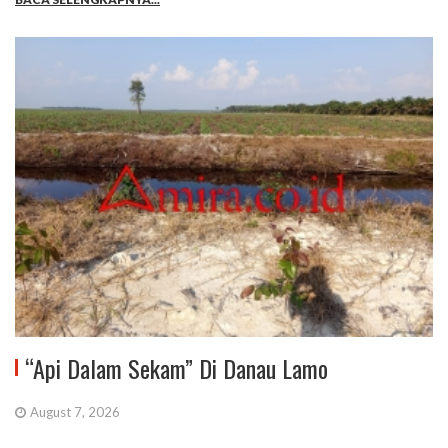
“Api Dalam Sekam” Di Danau Lamo
August 7, 2026