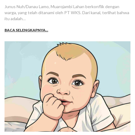
Junus Nuh/Danau Lamo, Muarojambi Lahan berkonflik dengan
warga, yang telah ditanami oleh PT WKS. Dari kanal, terlihat bahwa
itu adalah…
BACA SELENGKAPNYA...