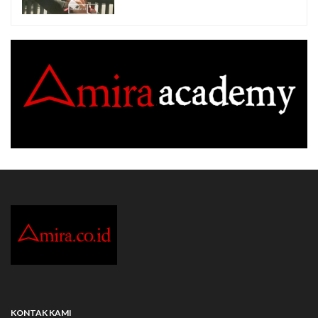
KONTAK KAMI