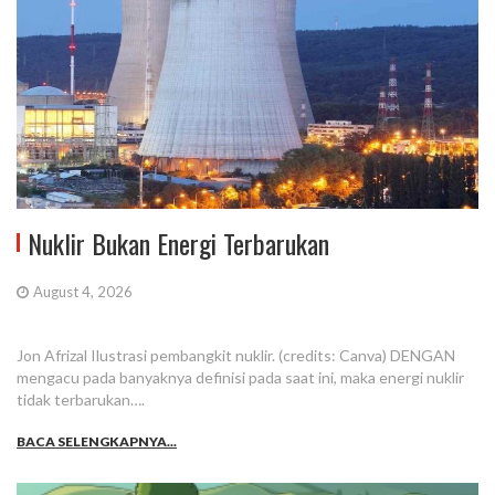
Nuklir Bukan Energi Terbarukan
August 4, 2026
Jon Afrizal Ilustrasi pembangkit nuklir. (credits: Canva) DENGAN
mengacu pada banyaknya definisi pada saat ini, maka energi nuklir
tidak terbarukan….
BACA SELENGKAPNYA...