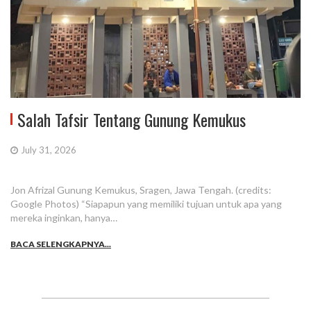
Salah Tafsir Tentang Gunung Kemukus
July 31, 2026
Jon Afrizal Gunung Kemukus, Sragen, Jawa Tengah. (credits:
Google Photos) “Siapapun yang memiliki tujuan untuk apa yang
mereka inginkan, hanya…
BACA SELENGKAPNYA...