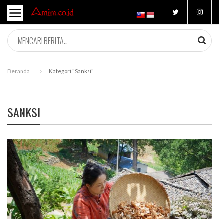
Beranda
Kategori "sanksi"
SANKSI