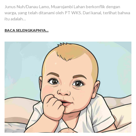
Junus Nuh/Danau Lamo, Muarojambi Lahan berkonflik dengan
warga, yang telah ditanami oleh PT WKS. Dari kanal, terlihat bahwa
itu adalah…
BACA SELENGKAPNYA...