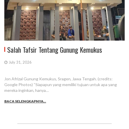
Salah Tafsir Tentang Gunung Kemukus
July 31, 2026
Jon Afrizal Gunung Kemukus, Sragen, Jawa Tengah. (credits:
Google Photos) “Siapapun yang memiliki tujuan untuk apa yang
mereka inginkan, hanya…
BACA SELENGKAPNYA...