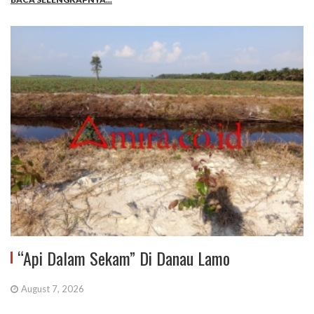
“Api Dalam Sekam” Di Danau Lamo
August 7, 2026