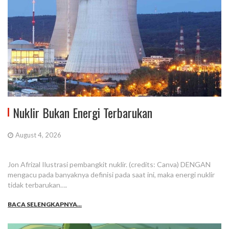
Nuklir Bukan Energi Terbarukan
August 4, 2026
Jon Afrizal Ilustrasi pembangkit nuklir. (credits: Canva) DENGAN
mengacu pada banyaknya definisi pada saat ini, maka energi nuklir
tidak terbarukan….
BACA SELENGKAPNYA...