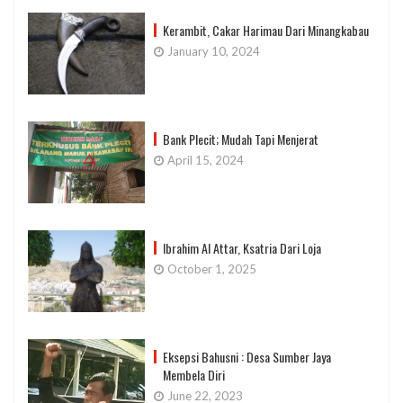
Kerambit, Cakar Harimau Dari Minangkabau
January 10, 2024
Bank Plecit; Mudah Tapi Menjerat
April 15, 2024
Ibrahim Al Attar, Ksatria Dari Loja
October 1, 2025
Eksepsi Bahusni : Desa Sumber Jaya
Membela Diri
June 22, 2023