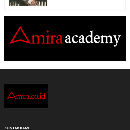
KONTAK KAMI