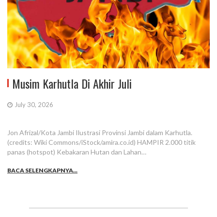
Musim Karhutla Di Akhir Juli
July 30, 2026
Jon Afrizal/Kota Jambi Ilustrasi Provinsi Jambi dalam Karhutla.
(credits: Wiki Commons/iStock/amira.co.id) HAMPIR 2.000 titik
panas (hotspot) Kebakaran Hutan dan Lahan…
BACA SELENGKAPNYA...