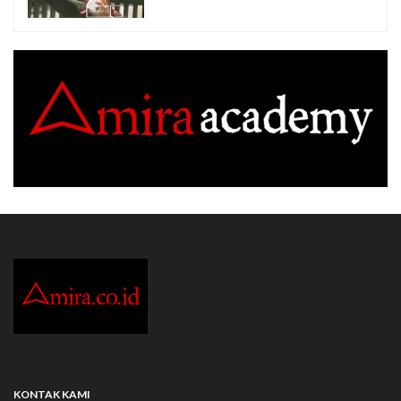
KONTAK KAMI