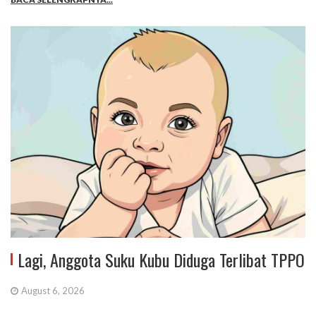
Lagi, Anggota Suku Kubu Diduga Terlibat TPPO
August 6, 2026