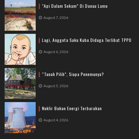
“Api Dalam Sekam” Di Danau Lamo
August 7, 2026
Lagi, Anggota Suku Kubu Diduga Terlibat TPPO
August 6, 2026
“Tanah Pilih”, Siapa Penemunya?
August 5, 2026
Nuklir Bukan Energi Terbarukan
August 4, 2026