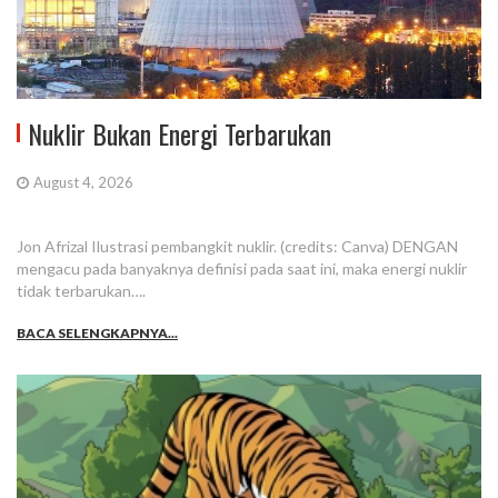
Nuklir Bukan Energi Terbarukan
August 4, 2026
Jon Afrizal Ilustrasi pembangkit nuklir. (credits: Canva) DENGAN
mengacu pada banyaknya definisi pada saat ini, maka energi nuklir
tidak terbarukan….
BACA SELENGKAPNYA...