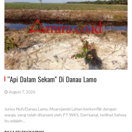
“Api Dalam Sekam” Di Danau Lamo
August 7, 2026
Junus Nuh/Danau Lamo, Muarojambi Lahan berkonflik dengan
warga, yang telah ditanami oleh PT WKS. Dari kanal, terlihat bahwa
itu adalah…
BACA SELENGKAPNYA...