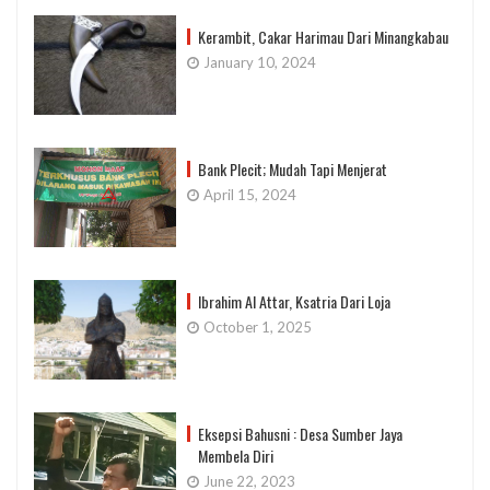
Kerambit, Cakar Harimau Dari Minangkabau
January 10, 2024
Bank Plecit; Mudah Tapi Menjerat
April 15, 2024
Ibrahim Al Attar, Ksatria Dari Loja
October 1, 2025
Eksepsi Bahusni : Desa Sumber Jaya
Membela Diri
June 22, 2023