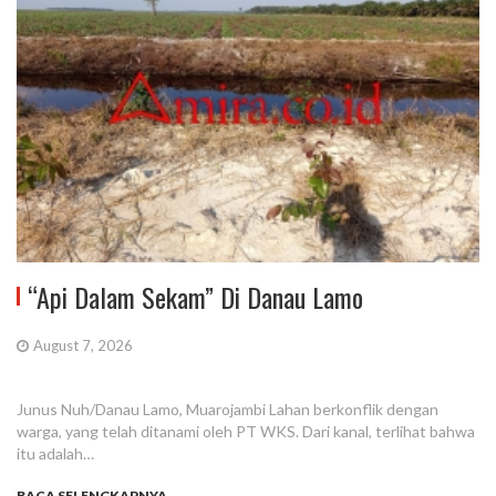
“Api Dalam Sekam” Di Danau Lamo
August 7, 2026
Junus Nuh/Danau Lamo, Muarojambi Lahan berkonflik dengan
warga, yang telah ditanami oleh PT WKS. Dari kanal, terlihat bahwa
itu adalah…
BACA SELENGKAPNYA...