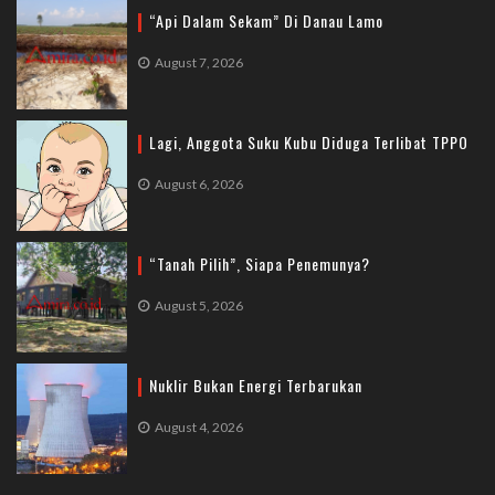
“Api Dalam Sekam” Di Danau Lamo
August 7, 2026
Lagi, Anggota Suku Kubu Diduga Terlibat TPPO
August 6, 2026
“Tanah Pilih”, Siapa Penemunya?
August 5, 2026
Nuklir Bukan Energi Terbarukan
August 4, 2026