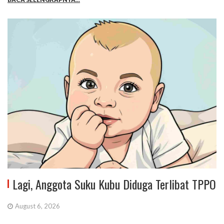
Lagi, Anggota Suku Kubu Diduga Terlibat TPPO
August 6, 2026