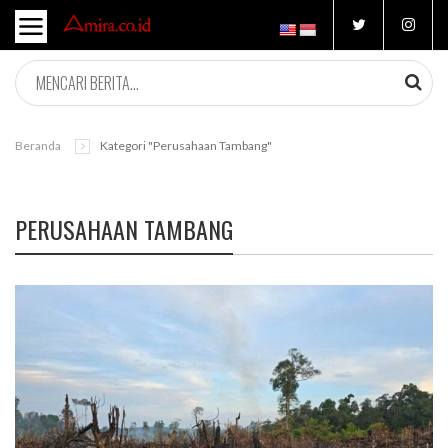
Beranda
Kategori "perusahaan Tambang"
PERUSAHAAN TAMBANG