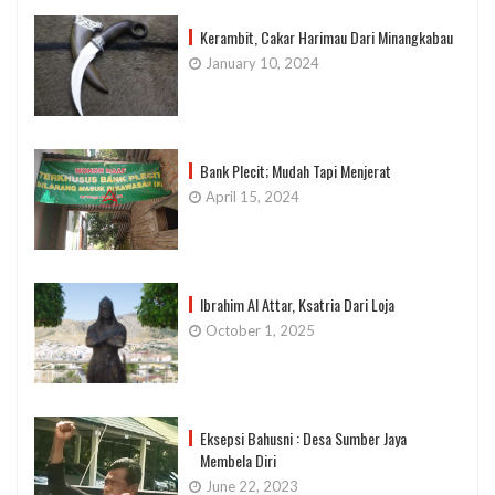
Kerambit, Cakar Harimau Dari Minangkabau
January 10, 2024
Bank Plecit; Mudah Tapi Menjerat
April 15, 2024
Ibrahim Al Attar, Ksatria Dari Loja
October 1, 2025
Eksepsi Bahusni : Desa Sumber Jaya
Membela Diri
June 22, 2023