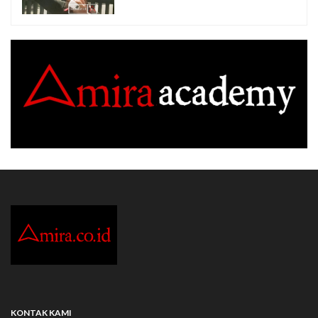
KONTAK KAMI