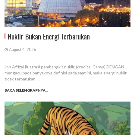
Nuklir Bukan Energi Terbarukan
August 4, 2026
Jon Afrizal Ilustrasi pembangkit nuklir. (credits: Canva) DENGAN
mengacu pada banyaknya definisi pada saat ini, maka energi nuklir
tidak terbarukan….
BACA SELENGKAPNYA...