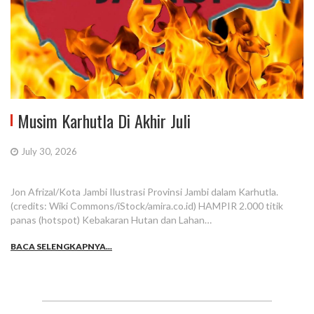
Musim Karhutla Di Akhir Juli
July 30, 2026
Jon Afrizal/Kota Jambi Ilustrasi Provinsi Jambi dalam Karhutla.
(credits: Wiki Commons/iStock/amira.co.id) HAMPIR 2.000 titik
panas (hotspot) Kebakaran Hutan dan Lahan…
BACA SELENGKAPNYA...