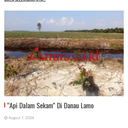
“Api Dalam Sekam” Di Danau Lamo
August 7, 2026