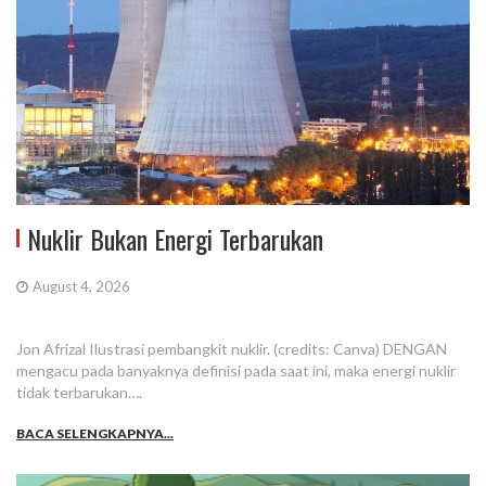
Nuklir Bukan Energi Terbarukan
August 4, 2026
Jon Afrizal Ilustrasi pembangkit nuklir. (credits: Canva) DENGAN
mengacu pada banyaknya definisi pada saat ini, maka energi nuklir
tidak terbarukan….
BACA SELENGKAPNYA...