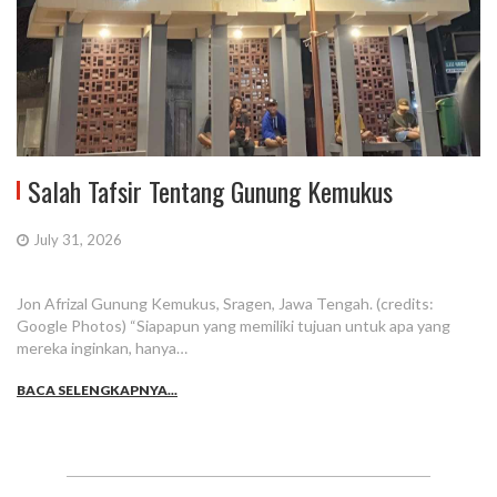
Salah Tafsir Tentang Gunung Kemukus
July 31, 2026
Jon Afrizal Gunung Kemukus, Sragen, Jawa Tengah. (credits:
Google Photos) “Siapapun yang memiliki tujuan untuk apa yang
mereka inginkan, hanya…
BACA SELENGKAPNYA...