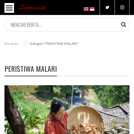
Beranda
Kategori "PERISTIWA MALARI"
PERISTIWA MALARI