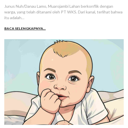
Junus Nuh/Danau Lamo, Muarojambi Lahan berkonflik dengan
warga, yang telah ditanami oleh PT WKS. Dari kanal, terlihat bahwa
itu adalah…
BACA SELENGKAPNYA...