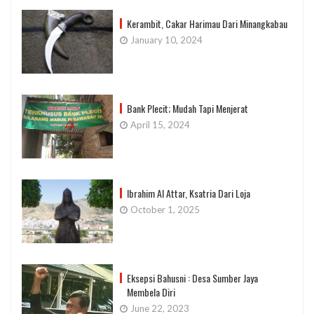
Kerambit, Cakar Harimau Dari Minangkabau
January 10, 2024
Bank Plecit; Mudah Tapi Menjerat
April 15, 2024
Ibrahim Al Attar, Ksatria Dari Loja
October 1, 2025
Eksepsi Bahusni : Desa Sumber Jaya
Membela Diri
June 22, 2023