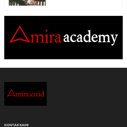
KONTAK KAMI