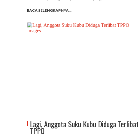
BACA SELENGKAPNYA...
Lagi, Anggota Suku Kubu Diduga Terliba
TPPO