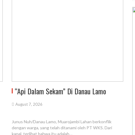
“Api Dalam Sekam” Di Danau Lamo
August 7, 2026
Junus Nuh/Danau Lamo, Muarojambi Lahan berkonflik
)
dengan warga, yang telah ditanami oleh PT WKS. Dari
kanal, terlihat bahwa itu adalah…