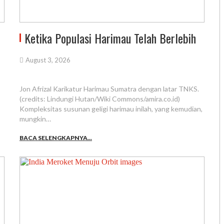
Ketika Populasi Harimau Telah Berlebih
August 3, 2026
Jon Afrizal Karikatur Harimau Sumatra dengan latar TNKS.
(credits: Lindungi Hutan/Wiki Commons/amira.co.id)
Kompleksitas susunan geligi harimau inilah, yang kemudian,
mungkin…
BACA SELENGKAPNYA...