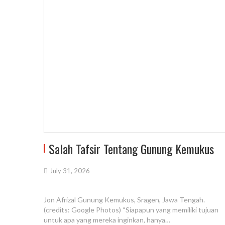
Salah Tafsir Tentang Gunung Kemukus
July 31, 2026
Jon Afrizal Gunung Kemukus, Sragen, Jawa Tengah.
(credits: Google Photos) “Siapapun yang memiliki tujuan
untuk apa yang mereka inginkan, hanya…