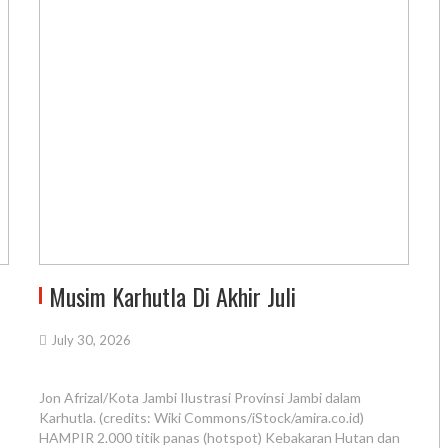
Musim Karhutla Di Akhir Juli
July 30, 2026
Jon Afrizal/Kota Jambi Ilustrasi Provinsi Jambi dalam
Karhutla. (credits: Wiki Commons/iStock/amira.co.id)
HAMPIR 2.000 titik panas (hotspot) Kebakaran Hutan dan