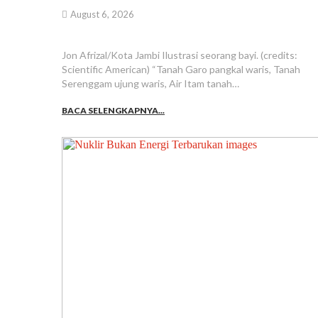
August 6, 2026
Jon Afrizal/Kota Jambi Ilustrasi seorang bayi. (credits:
Scientific American) “Tanah Garo pangkal waris, Tanah
Serenggam ujung waris, Air Itam tanah…
BACA SELENGKAPNYA...