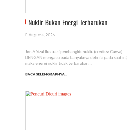
Nuklir Bukan Energi Terbarukan
August 4, 2026
Jon Afrizal Ilustrasi pembangkit nuklir. (credits: Canva)
DENGAN mengacu pada banyaknya definisi pada saat ini,
maka energi nuklir tidak terbarukan….
BACA SELENGKAPNYA...