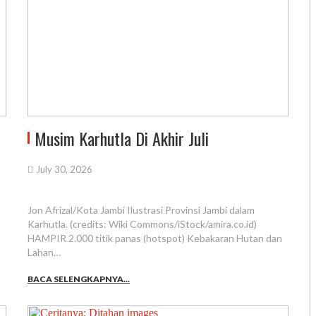
Musim Karhutla Di Akhir Juli
July 30, 2026
Jon Afrizal/Kota Jambi Ilustrasi Provinsi Jambi dalam
Karhutla. (credits: Wiki Commons/iStock/amira.co.id)
HAMPIR 2.000 titik panas (hotspot) Kebakaran Hutan dan
Lahan…
BACA SELENGKAPNYA...