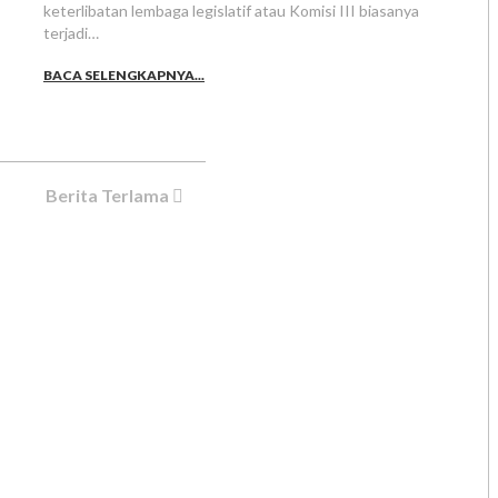
keterlibatan lembaga legislatif atau Komisi III biasanya
terjadi…
BACA SELENGKAPNYA...
Berita Terlama