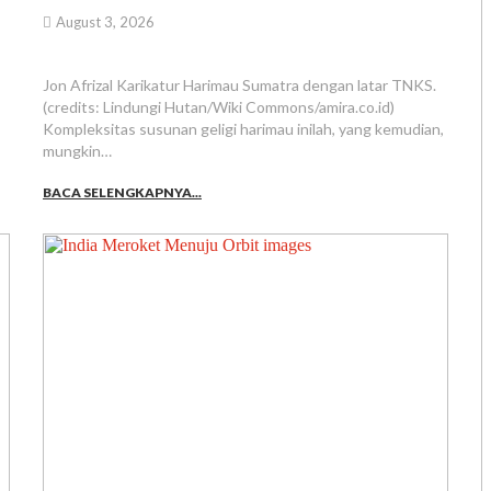
August 3, 2026
Jon Afrizal Karikatur Harimau Sumatra dengan latar TNKS.
(credits: Lindungi Hutan/Wiki Commons/amira.co.id)
Kompleksitas susunan geligi harimau inilah, yang kemudian,
mungkin…
BACA SELENGKAPNYA...