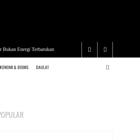
r Bukan Energi Terbarukan
KONOMI & BISNIS
DAULAT
POPULAR