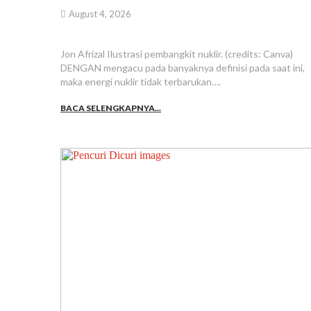
August 4, 2026
Jon Afrizal Ilustrasi pembangkit nuklir. (credits: Canva)
DENGAN mengacu pada banyaknya definisi pada saat ini,
maka energi nuklir tidak terbarukan….
BACA SELENGKAPNYA...