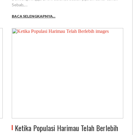
Sebab,…
BACA SELENGKAPNYA...
Ketika Populasi Harimau Telah Berlebih