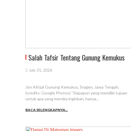
Salah Tafsir Tentang Gunung Kemukus
July 31, 2026
Jon Afrizal Gunung Kemukus, Sragen, Jawa Tengah.
(credits: Google Photos) “Siapapun yang memiliki tujuan
untuk apa yang mereka inginkan, hanya…
BACA SELENGKAPNYA...