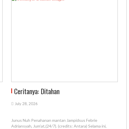
Ceritanya: Ditahan
July 28, 2026
Junus Nuh Penahanan mantan Jampidsus Febrie
Adriansyah, Jum’at,(24/7). (credits: Antara) Selama ini,