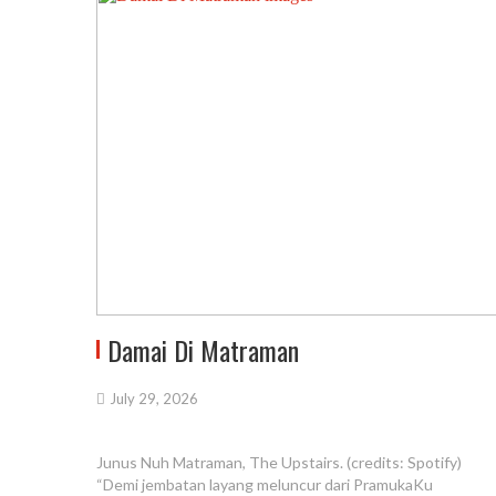
Damai Di Matraman
July 29, 2026
Junus Nuh Matraman, The Upstairs. (credits: Spotify)
“Demi jembatan layang meluncur dari PramukaKu