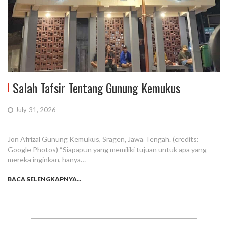
Salah Tafsir Tentang Gunung Kemukus
July 31, 2026
Jon Afrizal Gunung Kemukus, Sragen, Jawa Tengah. (credits:
Google Photos) “Siapapun yang memiliki tujuan untuk apa yang
mereka inginkan, hanya…
BACA SELENGKAPNYA...