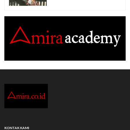
KONTAK KAMI