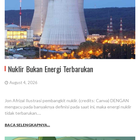
Nuklir Bukan Energi Terbarukan
August 4, 2026
Jon Afrizal Ilustrasi pembangkit nuklir. (credits: Canva) DENGAN
mengacu pada banyaknya definisi pada saat ini, maka energi nuklir
tidak terbarukan….
BACA SELENGKAPNYA...