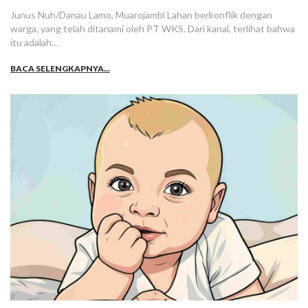
Junus Nuh/Danau Lamo, Muarojambi Lahan berkonflik dengan
warga, yang telah ditanami oleh PT WKS. Dari kanal, terlihat bahwa
itu adalah…
BACA SELENGKAPNYA...