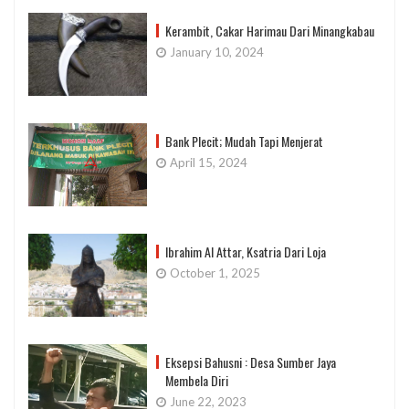
Kerambit, Cakar Harimau Dari Minangkabau
January 10, 2024
Bank Plecit; Mudah Tapi Menjerat
April 15, 2024
Ibrahim Al Attar, Ksatria Dari Loja
October 1, 2025
Eksepsi Bahusni : Desa Sumber Jaya
Membela Diri
June 22, 2023