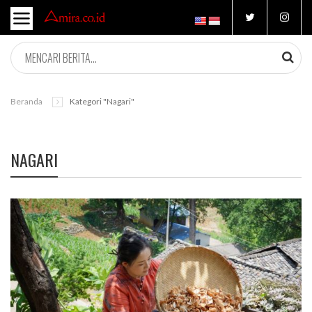
Beranda
Kategori "nagari"
NAGARI