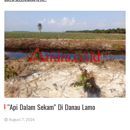
“Api Dalam Sekam” Di Danau Lamo
August 7, 2026