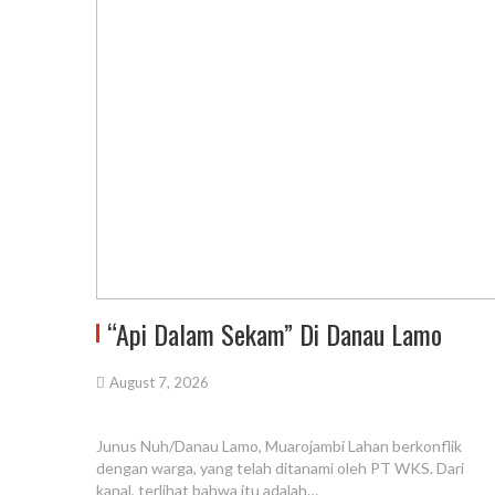
“Api Dalam Sekam” Di Danau Lamo
August 7, 2026
Junus Nuh/Danau Lamo, Muarojambi Lahan berkonflik
dengan warga, yang telah ditanami oleh PT WKS. Dari
kanal, terlihat bahwa itu adalah…