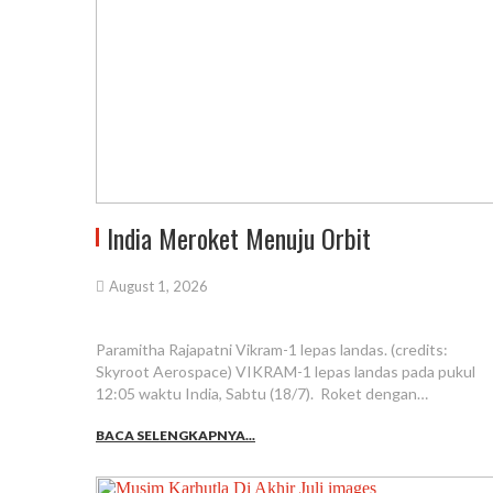
India Meroket Menuju Orbit
August 1, 2026
Paramitha Rajapatni Vikram-1 lepas landas. (credits:
Skyroot Aerospace) VIKRAM-1 lepas landas pada pukul
12:05 waktu India, Sabtu (18/7). Roket dengan…
BACA SELENGKAPNYA...