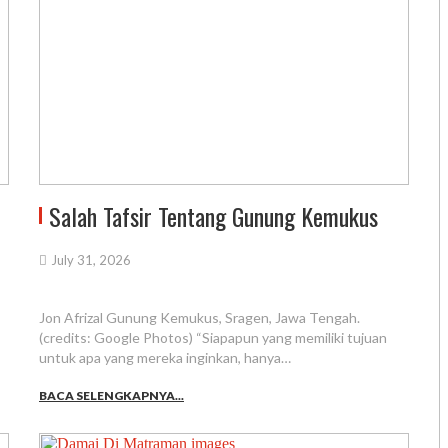
Salah Tafsir Tentang Gunung Kemukus
July 31, 2026
Jon Afrizal Gunung Kemukus, Sragen, Jawa Tengah.
(credits: Google Photos) “Siapapun yang memiliki tujuan
untuk apa yang mereka inginkan, hanya…
BACA SELENGKAPNYA...