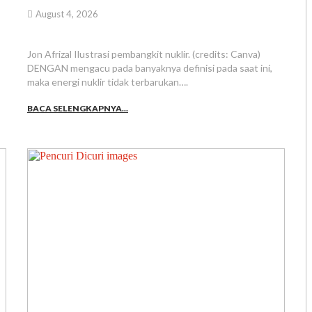
August 4, 2026
Jon Afrizal Ilustrasi pembangkit nuklir. (credits: Canva)
DENGAN mengacu pada banyaknya definisi pada saat ini,
maka energi nuklir tidak terbarukan….
BACA SELENGKAPNYA...