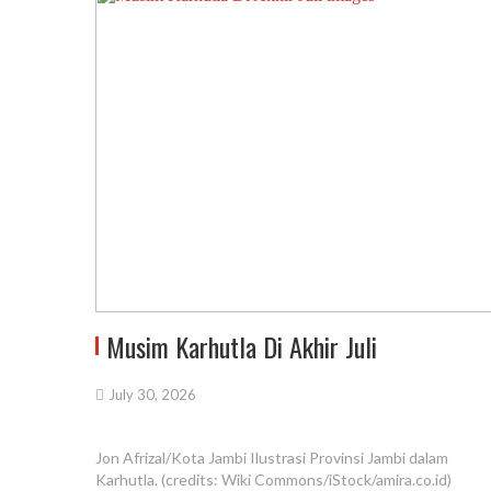
Musim Karhutla Di Akhir Juli
July 30, 2026
Jon Afrizal/Kota Jambi Ilustrasi Provinsi Jambi dalam
Karhutla. (credits: Wiki Commons/iStock/amira.co.id)