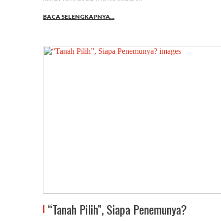
BACA SELENGKAPNYA...
“Tanah Pilih”, Siapa Penemunya?