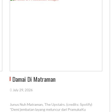
Damai Di Matraman
July 29, 2026
Junus Nuh Matraman, The Upstairs. (credits: Spotify)
“Demi jembatan layang meluncur dari PramukaKu