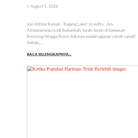
August 5, 2026
Jon Afrizal Rumah “Kajang Lako”. (credits: Jon
Afrizal/amira.co.id) Bukankah, lurah-lurah di kawasan
Benteng hingga Broni dulunya adalah jajaran candi-candi?
Sebab,…
BACA SELENGKAPNYA...