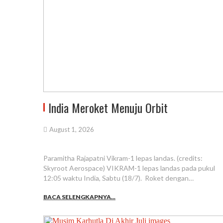
India Meroket Menuju Orbit
August 1, 2026
Paramitha Rajapatni Vikram-1 lepas landas. (credits:
Skyroot Aerospace) VIKRAM-1 lepas landas pada pukul
12:05 waktu India, Sabtu (18/7). Roket dengan…
BACA SELENGKAPNYA...