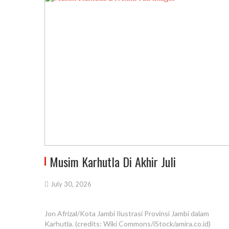
Musim Karhutla Di Akhir Juli
July 30, 2026
Jon Afrizal/Kota Jambi Ilustrasi Provinsi Jambi dalam
Karhutla. (credits: Wiki Commons/iStock/amira.co.id)