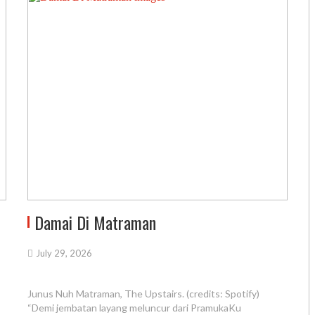
Damai Di Matraman
July 29, 2026
Junus Nuh Matraman, The Upstairs. (credits: Spotify)
“Demi jembatan layang meluncur dari PramukaKu