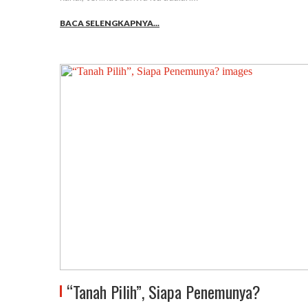
BACA SELENGKAPNYA...
“Tanah Pilih”, Siapa Penemunya?