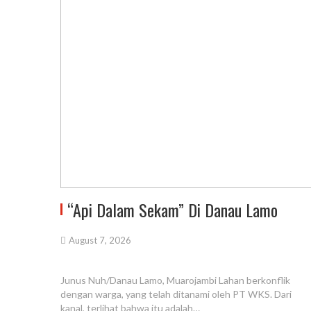
“Api Dalam Sekam” Di Danau Lamo
August 7, 2026
Junus Nuh/Danau Lamo, Muarojambi Lahan berkonflik
dengan warga, yang telah ditanami oleh PT WKS. Dari
kanal, terlihat bahwa itu adalah…