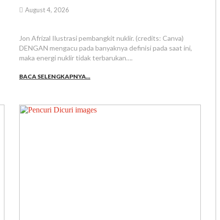
August 4, 2026
Jon Afrizal Ilustrasi pembangkit nuklir. (credits: Canva)
DENGAN mengacu pada banyaknya definisi pada saat ini,
maka energi nuklir tidak terbarukan….
BACA SELENGKAPNYA...