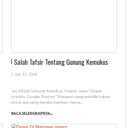
Salah Tafsir Tentang Gunung Kemukus
July 31, 2026
Jon Afrizal Gunung Kemukus, Sragen, Jawa Tengah.
(credits: Google Photos) “Siapapun yang memiliki tujuan
untuk apa yang mereka inginkan, hanya…
BACA SELENGKAPNYA...