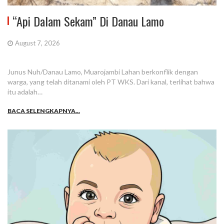
“Api Dalam Sekam” Di Danau Lamo
August 7, 2026
Junus Nuh/Danau Lamo, Muarojambi Lahan berkonflik dengan
warga, yang telah ditanami oleh PT WKS. Dari kanal, terlihat bahwa
itu adalah…
BACA SELENGKAPNYA...