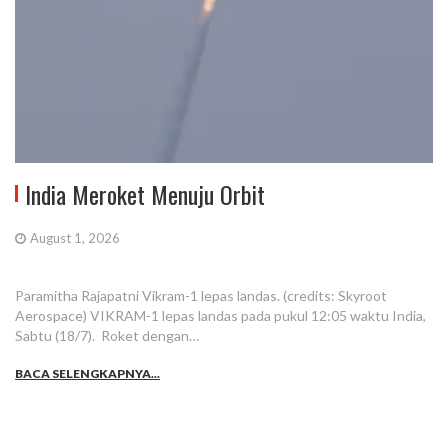
India Meroket Menuju Orbit
August 1, 2026
Paramitha Rajapatni Vikram-1 lepas landas. (credits: Skyroot
Aerospace) VIKRAM-1 lepas landas pada pukul 12:05 waktu India,
Sabtu (18/7). Roket dengan…
BACA SELENGKAPNYA...