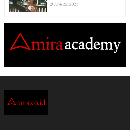
June 22, 2023