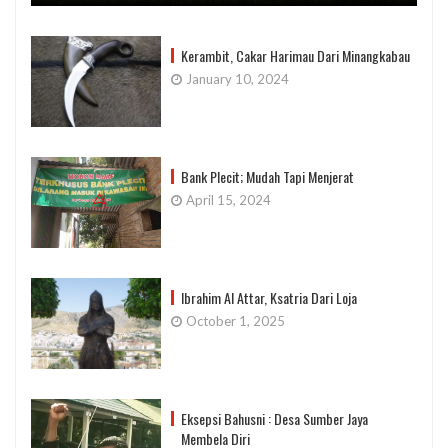
Kerambit, Cakar Harimau Dari Minangkabau
January 10, 2024
Bank Plecit; Mudah Tapi Menjerat
April 15, 2024
Ibrahim Al Attar, Ksatria Dari Loja
October 1, 2025
Eksepsi Bahusni : Desa Sumber Jaya
Membela Diri