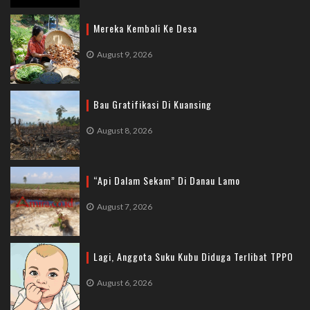
Mereka Kembali Ke Desa
August 9, 2026
Bau Gratifikasi Di Kuansing
August 8, 2026
“Api Dalam Sekam” Di Danau Lamo
August 7, 2026
Lagi, Anggota Suku Kubu Diduga Terlibat TPPO
August 6, 2026