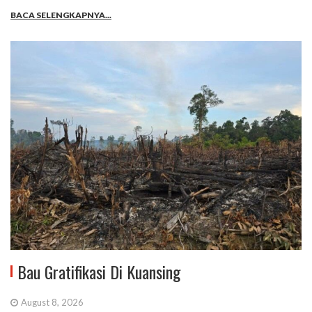
BACA SELENGKAPNYA...
Bau Gratifikasi Di Kuansing
August 8, 2026