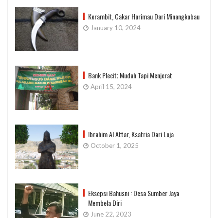
Kerambit, Cakar Harimau Dari Minangkabau
January 10, 2024
Bank Plecit; Mudah Tapi Menjerat
April 15, 2024
Ibrahim Al Attar, Ksatria Dari Loja
October 1, 2025
Eksepsi Bahusni : Desa Sumber Jaya
Membela Diri
June 22, 2023