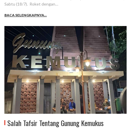
Sabtu (18/7). Roket dengan…
BACA SELENGKAPNYA...
Salah Tafsir Tentang Gunung Kemukus