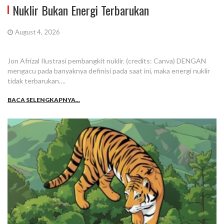
Nuklir Bukan Energi Terbarukan
August 4, 2026
Jon Afrizal Ilustrasi pembangkit nuklir. (credits: Canva) DENGAN
mengacu pada banyaknya definisi pada saat ini, maka energi nuklir
tidak terbarukan….
BACA SELENGKAPNYA...