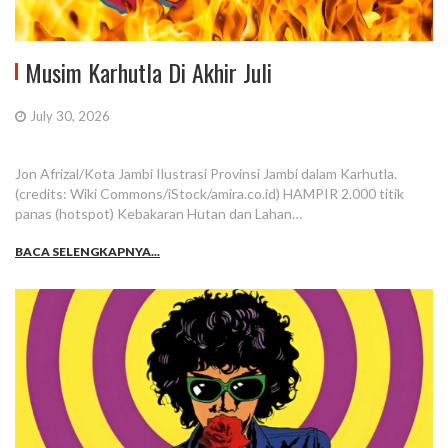
Musim Karhutla Di Akhir Juli
July 30, 2026
Jon Afrizal/Kota Jambi Ilustrasi Provinsi Jambi dalam Karhutla.
(credits: Wiki Commons/iStock/amira.co.id) HAMPIR 2.000 titik
panas (hotspot) Kebakaran Hutan dan Lahan…
BACA SELENGKAPNYA...