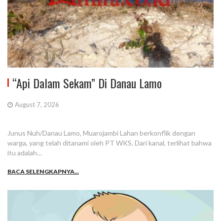
“Api Dalam Sekam” Di Danau Lamo
August 7, 2026
Junus Nuh/Danau Lamo, Muarojambi Lahan berkonflik dengan
warga, yang telah ditanami oleh PT WKS. Dari kanal, terlihat bahwa
itu adalah…
BACA SELENGKAPNYA...