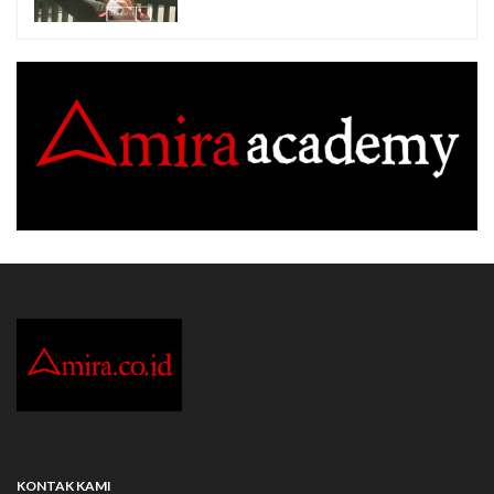
KONTAK KAMI