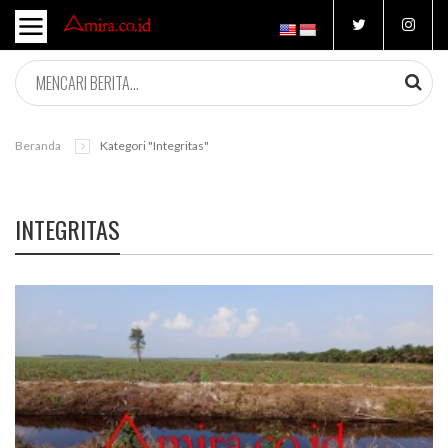
Beranda
Kategori "integritas"
INTEGRITAS