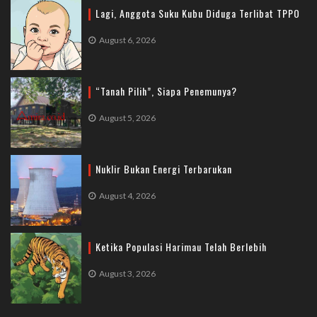
Lagi, Anggota Suku Kubu Diduga Terlibat TPPO
August 6, 2026
“Tanah Pilih”, Siapa Penemunya?
August 5, 2026
Nuklir Bukan Energi Terbarukan
August 4, 2026
Ketika Populasi Harimau Telah Berlebih
August 3, 2026