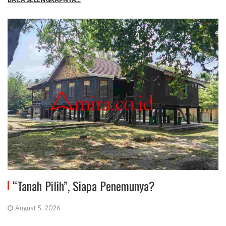
“Tanah Pilih”, Siapa Penemunya?
August 5, 2026