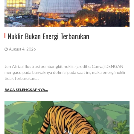
Nuklir Bukan Energi Terbarukan
August 4, 2026
Jon Afrizal Ilustrasi pembangkit nuklir. (credits: Canva) DENGAN
mengacu pada banyaknya definisi pada saat ini, maka energi nuklir
tidak terbarukan….
BACA SELENGKAPNYA...