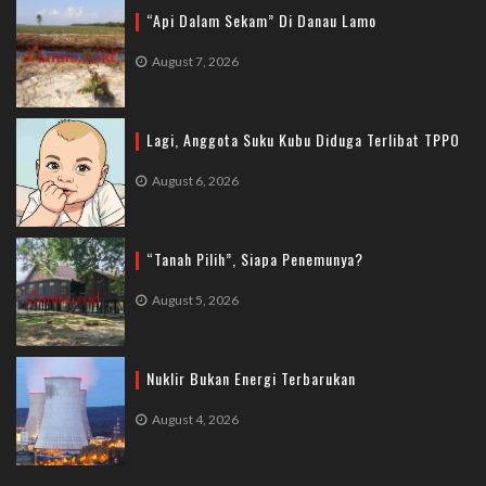
“Api Dalam Sekam” Di Danau Lamo
August 7, 2026
Lagi, Anggota Suku Kubu Diduga Terlibat TPPO
August 6, 2026
“Tanah Pilih”, Siapa Penemunya?
August 5, 2026
Nuklir Bukan Energi Terbarukan
August 4, 2026