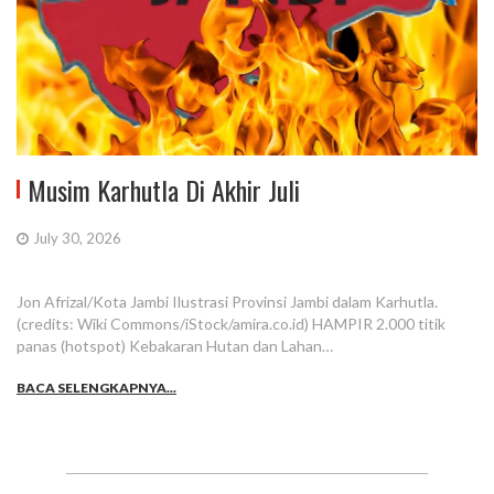
Musim Karhutla Di Akhir Juli
July 30, 2026
Jon Afrizal/Kota Jambi Ilustrasi Provinsi Jambi dalam Karhutla.
(credits: Wiki Commons/iStock/amira.co.id) HAMPIR 2.000 titik
panas (hotspot) Kebakaran Hutan dan Lahan…
BACA SELENGKAPNYA...