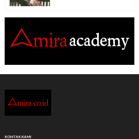
KONTAK KAMI