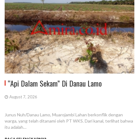
“Api Dalam Sekam” Di Danau Lamo
August 7, 2026
Junus Nuh/Danau Lamo, Muarojambi Lahan berkonflik dengan
warga, yang telah ditanami oleh PT WKS. Dari kanal, terlihat bahwa
itu adalah…
BACA SELENGKAPNYA...