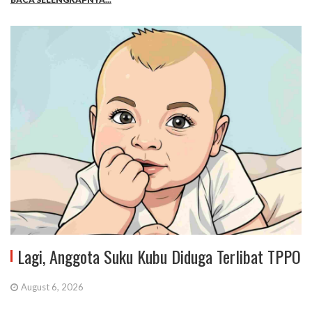
Lagi, Anggota Suku Kubu Diduga Terlibat TPPO
August 6, 2026