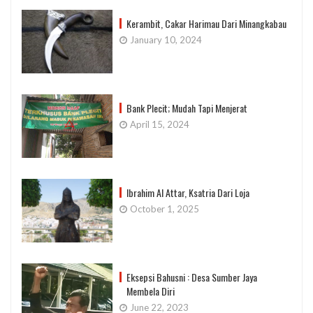
Kerambit, Cakar Harimau Dari Minangkabau
January 10, 2024
Bank Plecit; Mudah Tapi Menjerat
April 15, 2024
Ibrahim Al Attar, Ksatria Dari Loja
October 1, 2025
Eksepsi Bahusni : Desa Sumber Jaya
Membela Diri
June 22, 2023