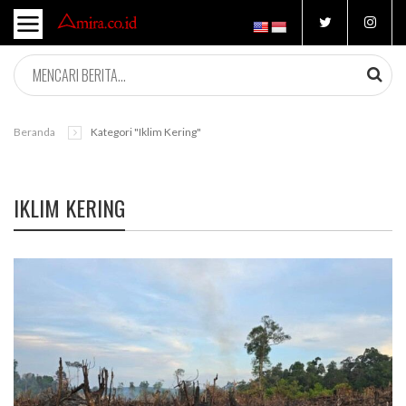
Beranda
Kategori "iklim Kering"
IKLIM KERING