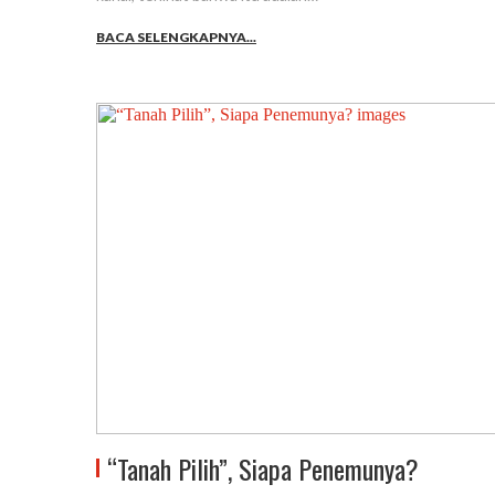
BACA SELENGKAPNYA...
“Tanah Pilih”, Siapa Penemunya?