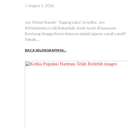
August 5, 2026
Jon Afrizal Rumah “Kajang Lako”. (credits: Jon
Afrizal/amira.co.id) Bukankah, lurah-lurah di kawasan
Benteng hingga Broni dulunya adalah jajaran candi-candi?
Sebab,…
BACA SELENGKAPNYA...