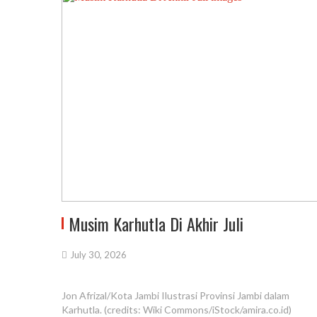
Musim Karhutla Di Akhir Juli
July 30, 2026
Jon Afrizal/Kota Jambi Ilustrasi Provinsi Jambi dalam
Karhutla. (credits: Wiki Commons/iStock/amira.co.id)