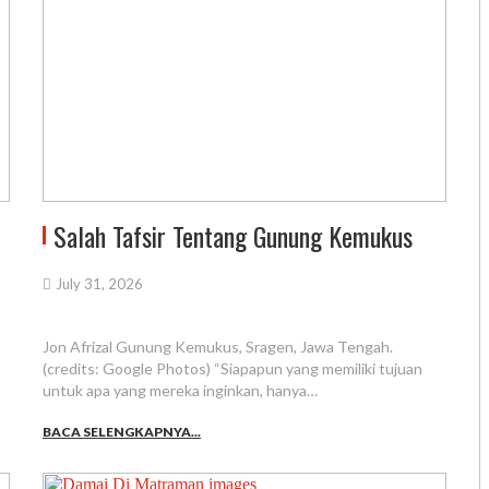
Salah Tafsir Tentang Gunung Kemukus
July 31, 2026
Jon Afrizal Gunung Kemukus, Sragen, Jawa Tengah.
(credits: Google Photos) “Siapapun yang memiliki tujuan
untuk apa yang mereka inginkan, hanya…
BACA SELENGKAPNYA...