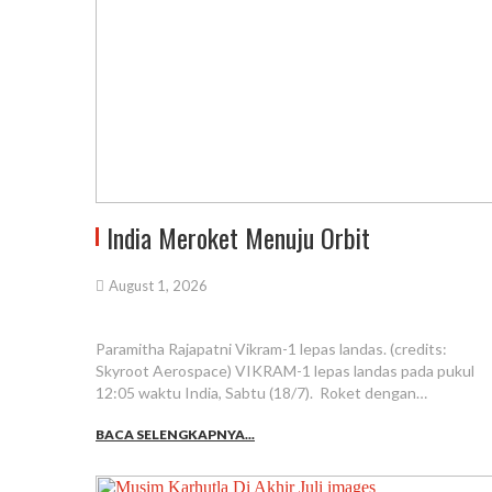
India Meroket Menuju Orbit
August 1, 2026
Paramitha Rajapatni Vikram-1 lepas landas. (credits:
Skyroot Aerospace) VIKRAM-1 lepas landas pada pukul
12:05 waktu India, Sabtu (18/7). Roket dengan…
BACA SELENGKAPNYA...