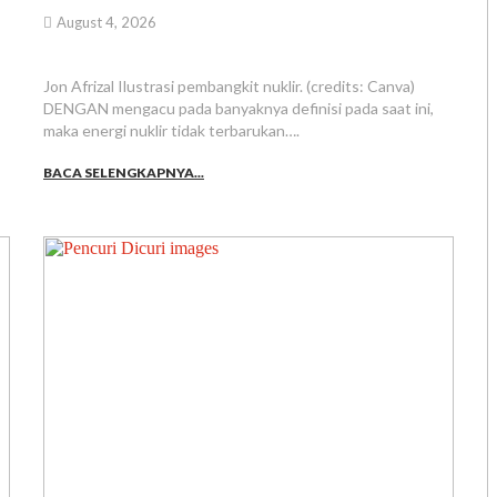
August 4, 2026
Jon Afrizal Ilustrasi pembangkit nuklir. (credits: Canva)
DENGAN mengacu pada banyaknya definisi pada saat ini,
maka energi nuklir tidak terbarukan….
BACA SELENGKAPNYA...