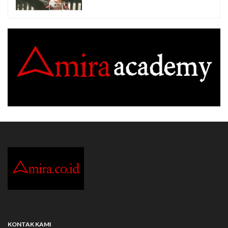
KONTAK KAMI