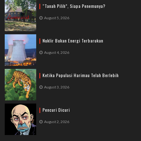
“Tanah Pilih”, Siapa Penemunya?
August 5, 2026
Nuklir Bukan Energi Terbarukan
August 4, 2026
Ketika Populasi Harimau Telah Berlebih
August 3, 2026
Pencuri Dicuri
August 2, 2026