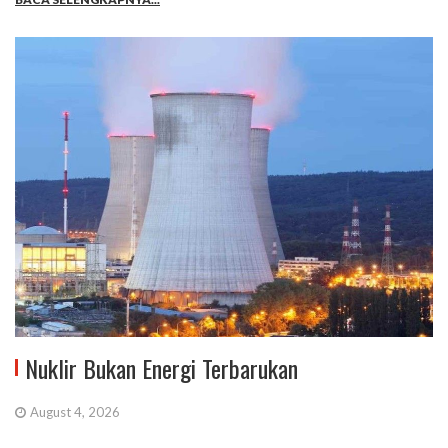
Nuklir Bukan Energi Terbarukan
August 4, 2026