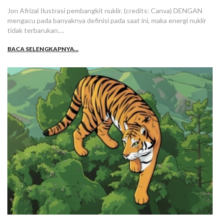
Jon Afrizal Ilustrasi pembangkit nuklir. (credits: Canva) DENGAN
mengacu pada banyaknya definisi pada saat ini, maka energi nuklir
tidak terbarukan….
BACA SELENGKAPNYA...