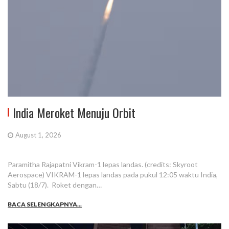
India Meroket Menuju Orbit
August 1, 2026
Paramitha Rajapatni Vikram-1 lepas landas. (credits: Skyroot
Aerospace) VIKRAM-1 lepas landas pada pukul 12:05 waktu India,
Sabtu (18/7). Roket dengan…
BACA SELENGKAPNYA...