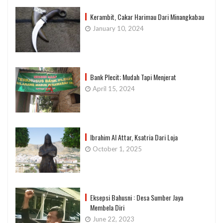
Kerambit, Cakar Harimau Dari Minangkabau
January 10, 2024
Bank Plecit; Mudah Tapi Menjerat
April 15, 2024
Ibrahim Al Attar, Ksatria Dari Loja
October 1, 2025
Eksepsi Bahusni : Desa Sumber Jaya
Membela Diri
June 22, 2023