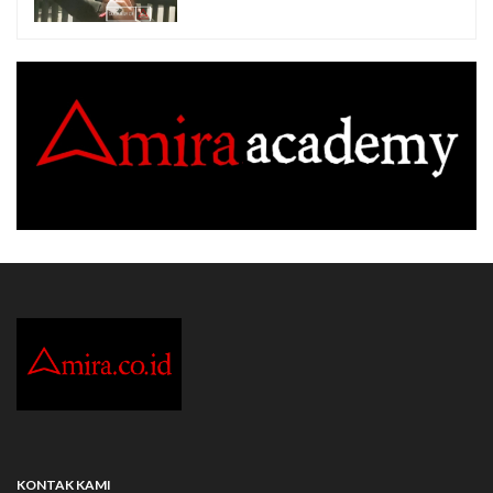
KONTAK KAMI