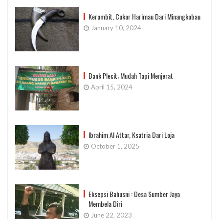
Kerambit, Cakar Harimau Dari Minangkabau
January 10, 2024
Bank Plecit; Mudah Tapi Menjerat
April 15, 2024
Ibrahim Al Attar, Ksatria Dari Loja
October 1, 2025
Eksepsi Bahusni : Desa Sumber Jaya
Membela Diri
June 22, 2023