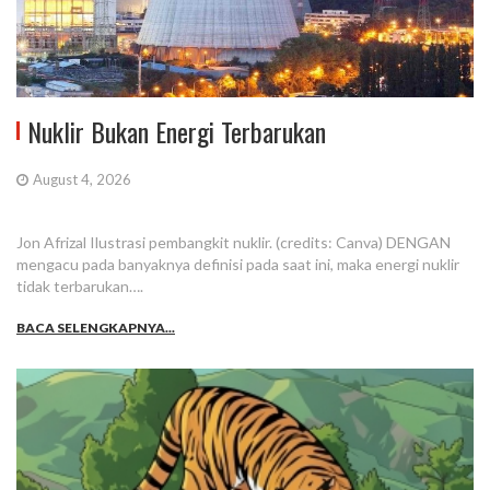
Nuklir Bukan Energi Terbarukan
August 4, 2026
Jon Afrizal Ilustrasi pembangkit nuklir. (credits: Canva) DENGAN
mengacu pada banyaknya definisi pada saat ini, maka energi nuklir
tidak terbarukan….
BACA SELENGKAPNYA...