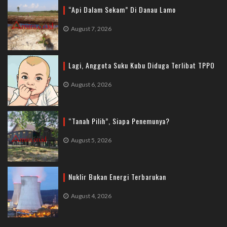
“Api Dalam Sekam” Di Danau Lamo
August 7, 2026
Lagi, Anggota Suku Kubu Diduga Terlibat TPPO
August 6, 2026
“Tanah Pilih”, Siapa Penemunya?
August 5, 2026
Nuklir Bukan Energi Terbarukan
August 4, 2026