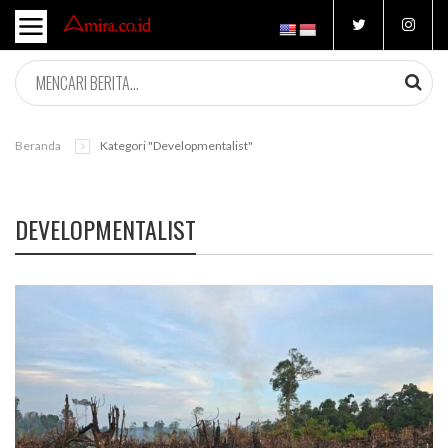
Beranda
Kategori "Developmentalist"
DEVELOPMENTALIST