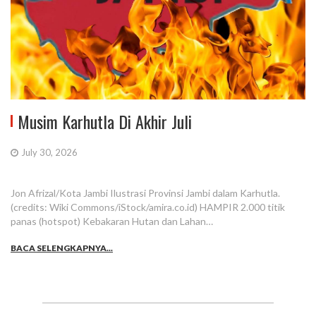
Musim Karhutla Di Akhir Juli
July 30, 2026
Jon Afrizal/Kota Jambi Ilustrasi Provinsi Jambi dalam Karhutla.
(credits: Wiki Commons/iStock/amira.co.id) HAMPIR 2.000 titik
panas (hotspot) Kebakaran Hutan dan Lahan…
BACA SELENGKAPNYA...