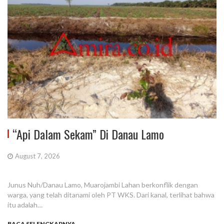
“Api Dalam Sekam” Di Danau Lamo
August 7, 2026
Junus Nuh/Danau Lamo, Muarojambi Lahan berkonflik dengan
warga, yang telah ditanami oleh PT WKS. Dari kanal, terlihat bahwa
itu adalah…
BACA SELENGKAPNYA...