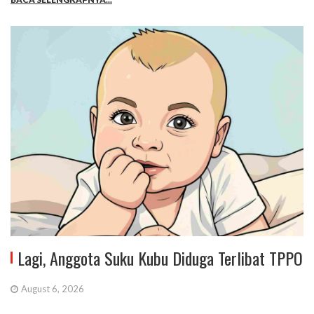
Lagi, Anggota Suku Kubu Diduga Terlibat TPPO
August 6, 2026