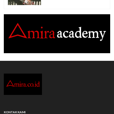
KONTAK KAMI