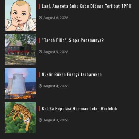
Lagi, Anggota Suku Kubu Diduga Terlibat TPPO
August 6, 2026
“Tanah Pilih”, Siapa Penemunya?
August 5, 2026
Nuklir Bukan Energi Terbarukan
August 4, 2026
Ketika Populasi Harimau Telah Berlebih
August 3, 2026