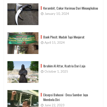
Kerambit, Cakar Harimau Dari Minangkabau
January 10, 2024
Bank Plecit; Mudah Tapi Menjerat
April 15, 2024
Ibrahim Al Attar, Ksatria Dari Loja
October 1, 2025
Eksepsi Bahusni : Desa Sumber Jaya
Membela Diri
June 22, 2023