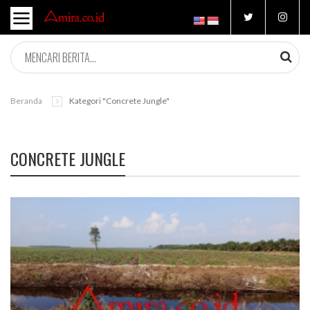
Beranda
Kategori "concrete Jungle"
CONCRETE JUNGLE