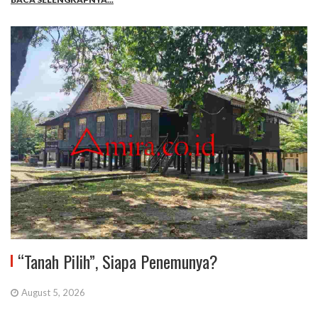
“Tanah Pilih”, Siapa Penemunya?
August 5, 2026