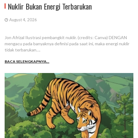
Nuklir Bukan Energi Terbarukan
August 4, 2026
Jon Afrizal Ilustrasi pembangkit nuklir. (credits: Canva) DENGAN
mengacu pada banyaknya definisi pada saat ini, maka energi nuklir
tidak terbarukan….
BACA SELENGKAPNYA...