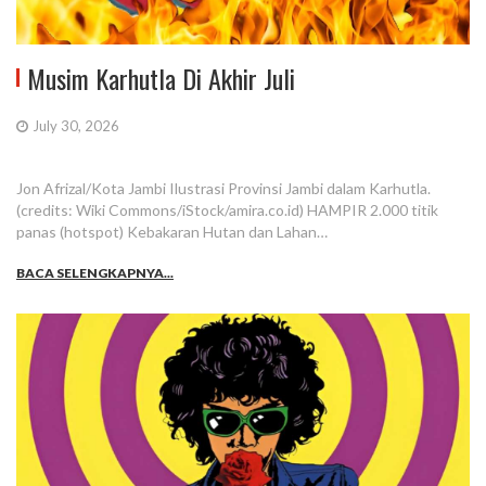
Musim Karhutla Di Akhir Juli
July 30, 2026
Jon Afrizal/Kota Jambi Ilustrasi Provinsi Jambi dalam Karhutla.
(credits: Wiki Commons/iStock/amira.co.id) HAMPIR 2.000 titik
panas (hotspot) Kebakaran Hutan dan Lahan…
BACA SELENGKAPNYA...