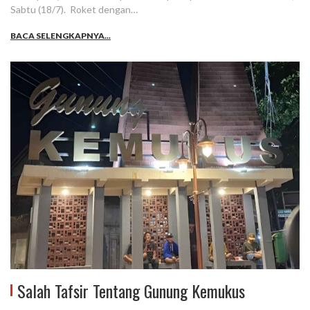
Sabtu (18/7). Roket dengan…
BACA SELENGKAPNYA...
Salah Tafsir Tentang Gunung Kemukus