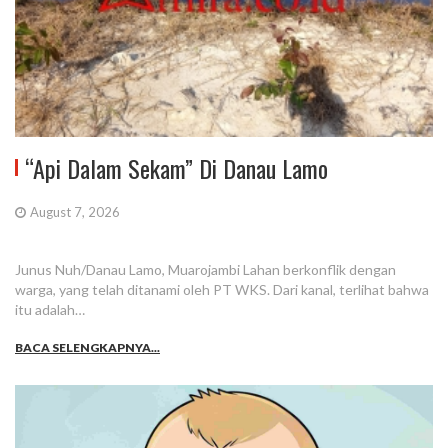
“Api Dalam Sekam” Di Danau Lamo
August 7, 2026
Junus Nuh/Danau Lamo, Muarojambi Lahan berkonflik dengan
warga, yang telah ditanami oleh PT WKS. Dari kanal, terlihat bahwa
itu adalah…
BACA SELENGKAPNYA...