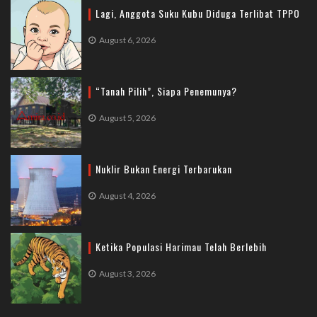
Lagi, Anggota Suku Kubu Diduga Terlibat TPPO
August 6, 2026
“Tanah Pilih”, Siapa Penemunya?
August 5, 2026
Nuklir Bukan Energi Terbarukan
August 4, 2026
Ketika Populasi Harimau Telah Berlebih
August 3, 2026