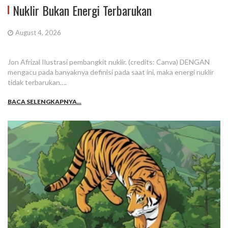
Nuklir Bukan Energi Terbarukan
August 4, 2026
Jon Afrizal Ilustrasi pembangkit nuklir. (credits: Canva) DENGAN
mengacu pada banyaknya definisi pada saat ini, maka energi nuklir
tidak terbarukan….
BACA SELENGKAPNYA...