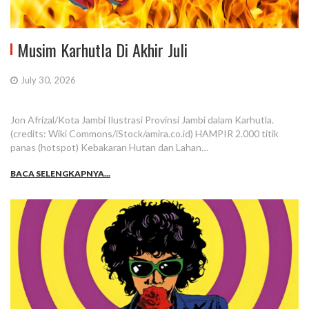
Musim Karhutla Di Akhir Juli
July 30, 2026
Jon Afrizal/Kota Jambi Ilustrasi Provinsi Jambi dalam Karhutla.
(credits: Wiki Commons/iStock/amira.co.id) HAMPIR 2.000 titik
panas (hotspot) Kebakaran Hutan dan Lahan…
BACA SELENGKAPNYA...