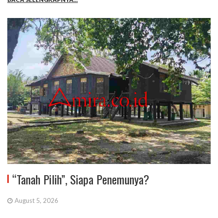
“Tanah Pilih”, Siapa Penemunya?
August 5, 2026