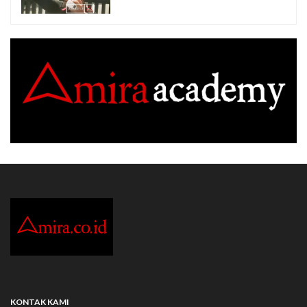
KONTAK KAMI