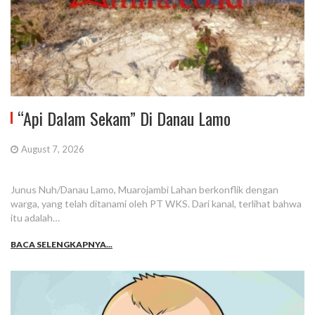
“Api Dalam Sekam” Di Danau Lamo
August 7, 2026
Junus Nuh/Danau Lamo, Muarojambi Lahan berkonflik dengan
warga, yang telah ditanami oleh PT WKS. Dari kanal, terlihat bahwa
itu adalah…
BACA SELENGKAPNYA...