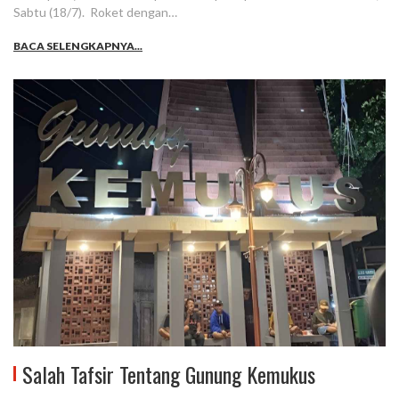
Sabtu (18/7). Roket dengan…
BACA SELENGKAPNYA...
Salah Tafsir Tentang Gunung Kemukus