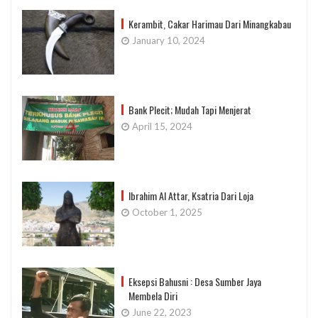
Kerambit, Cakar Harimau Dari Minangkabau
January 10, 2024
Bank Plecit; Mudah Tapi Menjerat
April 15, 2024
Ibrahim Al Attar, Ksatria Dari Loja
October 1, 2025
Eksepsi Bahusni : Desa Sumber Jaya
Membela Diri
June 22, 2023