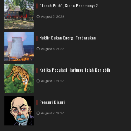
“Tanah Pilih”, Siapa Penemunya?
August 5, 2026
Nuklir Bukan Energi Terbarukan
August 4, 2026
Ketika Populasi Harimau Telah Berlebih
August 3, 2026
Pencuri Dicuri
August 2, 2026