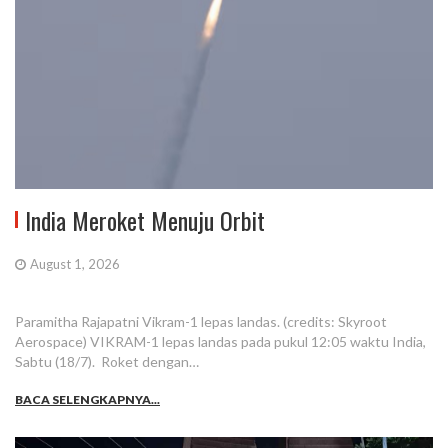
India Meroket Menuju Orbit
August 1, 2026
Paramitha Rajapatni Vikram-1 lepas landas. (credits: Skyroot
Aerospace) VIKRAM-1 lepas landas pada pukul 12:05 waktu India,
Sabtu (18/7). Roket dengan…
BACA SELENGKAPNYA...