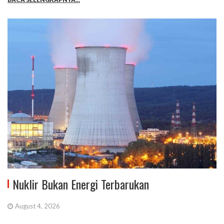
Nuklir Bukan Energi Terbarukan
August 4, 2026