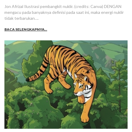
Jon Afrizal Ilustrasi pembangkit nuklir. (credits: Canva) DENGAN
mengacu pada banyaknya definisi pada saat ini, maka energi nuklir
tidak terbarukan….
BACA SELENGKAPNYA...