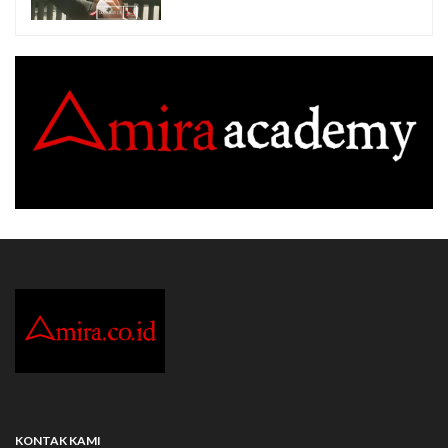
KONTAK KAMI