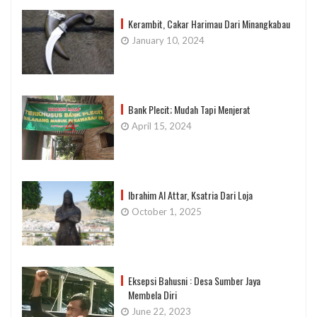
Kerambit, Cakar Harimau Dari Minangkabau
January 10, 2024
Bank Plecit; Mudah Tapi Menjerat
April 15, 2024
Ibrahim Al Attar, Ksatria Dari Loja
October 1, 2025
Eksepsi Bahusni : Desa Sumber Jaya
Membela Diri
June 22, 2023