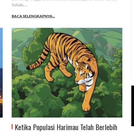
Sebab,…
BACA SELENGKAPNYA...
Ketika Populasi Harimau Telah Berlebih