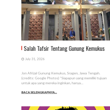
Salah Tafsir Tentang Gunung Kemukus
July 31, 2026
Jon Afrizal Gunung Kemukus, Sragen, Jawa Tengah.
(credits: Google Photos) “Siapapun yang memiliki tujuan
untuk apa yang mereka inginkan, hanya…
BACA SELENGKAPNYA...