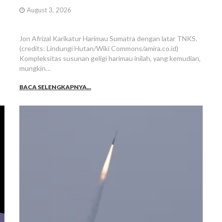
August 3, 2026
Jon Afrizal Karikatur Harimau Sumatra dengan latar TNKS.
(credits: Lindungi Hutan/Wiki Commons/amira.co.id)
Kompleksitas susunan geligi harimau inilah, yang kemudian,
mungkin…
BACA SELENGKAPNYA...