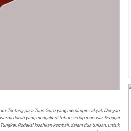
tam. Tentang para Tuan Guru yang memimpin rakyat. Dengan
arna darah yang mengalir di tubuh setiap manusia. Sebagai
Tungkal. Redaksi kisahkan kembali, dalam dua tulisan, untuk