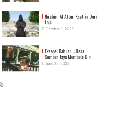
Ibrahim Al Attar, Ksatria Dari
Loja
October 1, 2025
Eksepsi Bahusni : Desa
Sumber Jaya Membela Diri
June 22, 2023