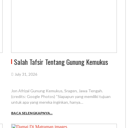
Salah Tafsir Tentang Gunung Kemukus
July 31, 2026
Jon Afrizal Gunung Kemukus, Sragen, Jawa Tengah.
(credits: Google Photos) “Siapapun yang memiliki tujuan
untuk apa yang mereka inginkan, hanya…
BACA SELENGKAPNYA...