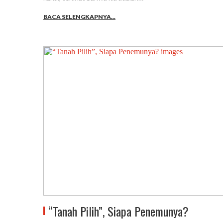
BACA SELENGKAPNYA...
“Tanah Pilih”, Siapa Penemunya?