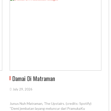
Damai Di Matraman
July 29, 2026
Junus Nuh Matraman, The Upstairs. (credits: Spotify)
“Demi jembatan layang meluncur dari PramukaKu