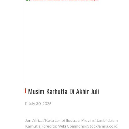
Musim Karhutla Di Akhir Juli
July 30, 2026
Jon Afrizal/Kota Jambi Ilustrasi Provinsi Jambi dalam
Karhutla. (credits: Wiki Commons/iStock/amira.co.id)