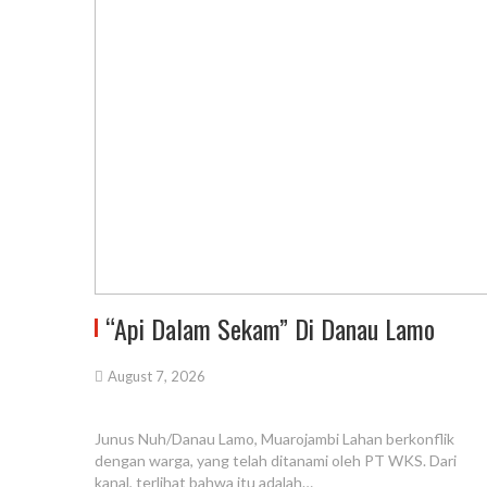
“Api Dalam Sekam” Di Danau Lamo
August 7, 2026
Junus Nuh/Danau Lamo, Muarojambi Lahan berkonflik
dengan warga, yang telah ditanami oleh PT WKS. Dari
kanal, terlihat bahwa itu adalah…