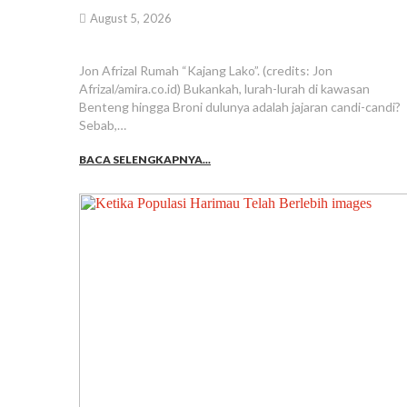
August 5, 2026
Jon Afrizal Rumah “Kajang Lako”. (credits: Jon
Afrizal/amira.co.id) Bukankah, lurah-lurah di kawasan
Benteng hingga Broni dulunya adalah jajaran candi-candi?
Sebab,…
BACA SELENGKAPNYA...