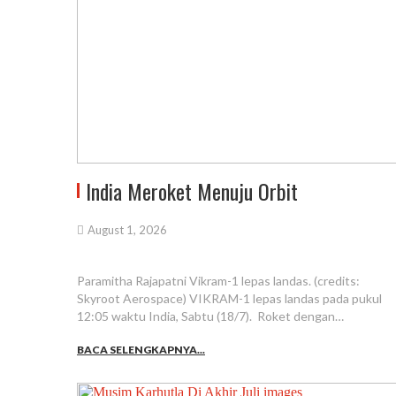
India Meroket Menuju Orbit
August 1, 2026
Paramitha Rajapatni Vikram-1 lepas landas. (credits:
Skyroot Aerospace) VIKRAM-1 lepas landas pada pukul
12:05 waktu India, Sabtu (18/7). Roket dengan…
BACA SELENGKAPNYA...