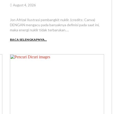
August 4, 2026
Jon Afrizal Ilustrasi pembangkit nuklir. (credits: Canva)
DENGAN mengacu pada banyaknya definisi pada saat ini,
maka energi nuklir tidak terbarukan….
BACA SELENGKAPNYA...