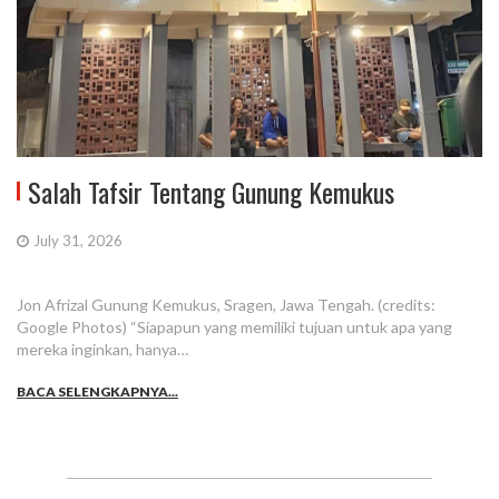
Salah Tafsir Tentang Gunung Kemukus
July 31, 2026
Jon Afrizal Gunung Kemukus, Sragen, Jawa Tengah. (credits:
Google Photos) “Siapapun yang memiliki tujuan untuk apa yang
mereka inginkan, hanya…
BACA SELENGKAPNYA...