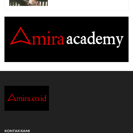
KONTAK KAMI