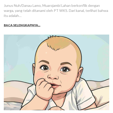
Junus Nuh/Danau Lamo, Muarojambi Lahan berkonflik dengan
warga, yang telah ditanami oleh PT WKS. Dari kanal, terlihat bahwa
itu adalah…
BACA SELENGKAPNYA...