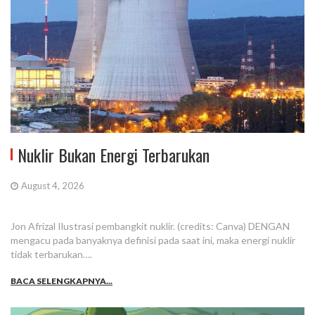
Nuklir Bukan Energi Terbarukan
August 4, 2026
Jon Afrizal Ilustrasi pembangkit nuklir. (credits: Canva) DENGAN
mengacu pada banyaknya definisi pada saat ini, maka energi nuklir
tidak terbarukan….
BACA SELENGKAPNYA...