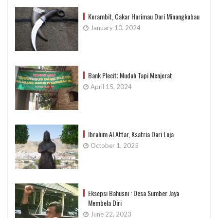
Kerambit, Cakar Harimau Dari Minangkabau
January 10, 2024
Bank Plecit; Mudah Tapi Menjerat
April 15, 2024
Ibrahim Al Attar, Ksatria Dari Loja
October 1, 2025
Eksepsi Bahusni : Desa Sumber Jaya
Membela Diri
June 22, 2023