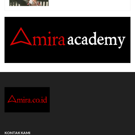
KONTAK KAMI