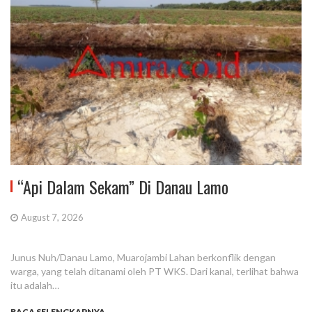
“Api Dalam Sekam” Di Danau Lamo
August 7, 2026
Junus Nuh/Danau Lamo, Muarojambi Lahan berkonflik dengan
warga, yang telah ditanami oleh PT WKS. Dari kanal, terlihat bahwa
itu adalah…
BACA SELENGKAPNYA...