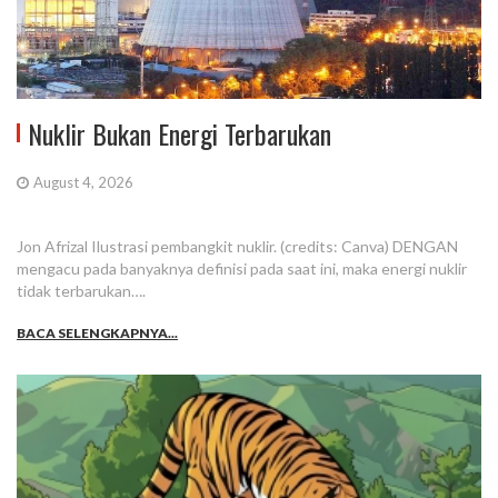
Nuklir Bukan Energi Terbarukan
August 4, 2026
Jon Afrizal Ilustrasi pembangkit nuklir. (credits: Canva) DENGAN
mengacu pada banyaknya definisi pada saat ini, maka energi nuklir
tidak terbarukan….
BACA SELENGKAPNYA...