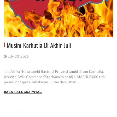
Musim Karhutla Di Akhir Juli
July 30, 2026
Jon Afrizal/Kota Jambi Ilustrasi Provinsi Jambi dalam Karhutla.
(credits: Wiki Commons/iStock/amira.co.id) HAMPIR 2.000 titik
panas (hotspot) Kebakaran Hutan dan Lahan…
BACA SELENGKAPNYA...