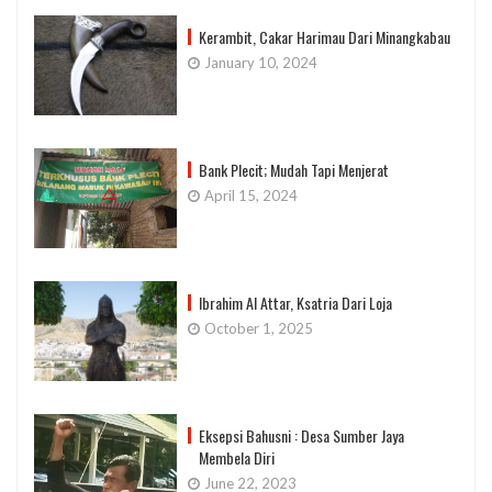
Kerambit, Cakar Harimau Dari Minangkabau
January 10, 2024
Bank Plecit; Mudah Tapi Menjerat
April 15, 2024
Ibrahim Al Attar, Ksatria Dari Loja
October 1, 2025
Eksepsi Bahusni : Desa Sumber Jaya
Membela Diri
June 22, 2023