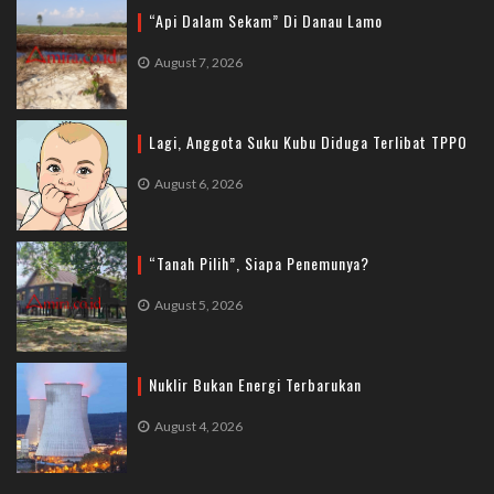
“Api Dalam Sekam” Di Danau Lamo
August 7, 2026
Lagi, Anggota Suku Kubu Diduga Terlibat TPPO
August 6, 2026
“Tanah Pilih”, Siapa Penemunya?
August 5, 2026
Nuklir Bukan Energi Terbarukan
August 4, 2026