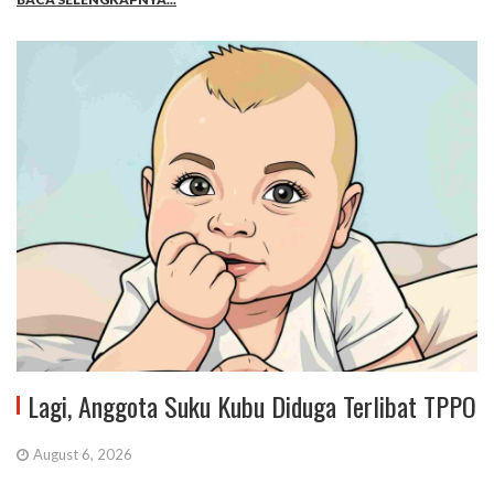
Lagi, Anggota Suku Kubu Diduga Terlibat TPPO
August 6, 2026