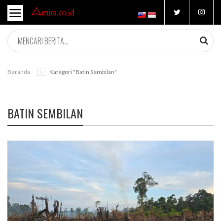
Beranda
Kategori "Batin Sembilan"
BATIN SEMBILAN